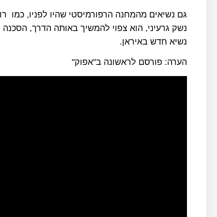
גם נשיאים מהמחנה הרפורמיסטי שהיו לפניו, כמו רו
נשק גרעיני, הוא צפוי להמשיך באותה הדרך, הסכנה
נשיא חדש באיראן.
הערה: פורסם לראשונה ב"אפוק"