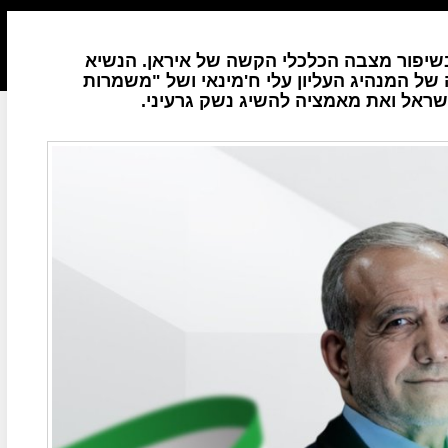
יפור מצבה הכלכלי הקשה של איראן. הנשיא
של המנהיג העליון עלי ח'מינאי ושל "משמרות
שראל ואת מאמציה להשיג נשק גרעיני.