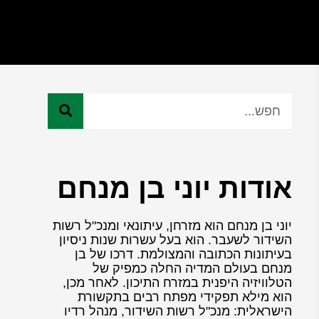
אודות יוני בן מנחם
יוני בן מנחם הוא מזרחן, עיתונאי ומנכ"ל רשות
השידור לשעבר. הוא בעל עשרות שנות ניסיון
בעיתונות הכתובה והמצולמת. דרכו של בן
מנחם בעולם המדיה החלה כמפיק של
הטלוויזיה היפנית במזרח התיכון. לאחר מכן,
הוא מילא תפקידי מפתח רבים בתקשורת
הישראלית: מנכ"ל רשות השידור, מנהל רדיו