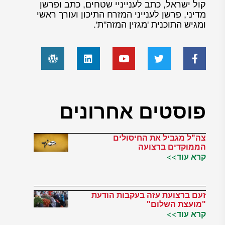
קול ישראל, כתב לענייניי שטחים, כתב ופרשן
מדיני, פרשן לענייני המזרח התיכון ועורך ראשי
ומגיש התוכנית 'מגזין המזה"ת'.
פוסטים אחרונים
צה"ל מגביל את החיסולים
הממוקדים ברצועה
קרא עוד>>
זעם ברצועת עזה בעקבות הודעת
"מועצת השלום"
קרא עוד>>