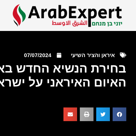
איראן והציר השיעי
07/07/2024
בחירת הנשיא החדש באי
האיום האיראני על ישרא