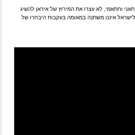
חאני וחתאמי, לא עצרו את המירוץ של איראן להשיג
 לישראל איננו משתנה במאומה בעקבות היבחרו של