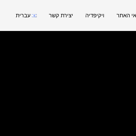
אי האתר
ויקיפדיה
יצירת קשר
עברית