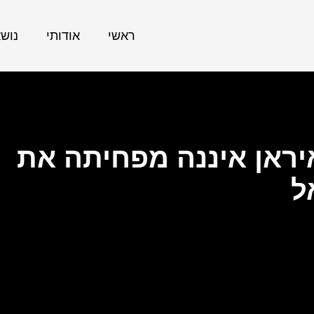
ראשי
אודותי
נוש
ראן איננה מפחיתה את
ל