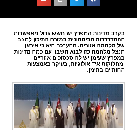
בקרב מדינות המפרץ יש חשש גדול מאפשרות
ההתדרדרות הביטחונית במזרח התיכון למצב
של מלחמה אזורית. ההערכה היא כי איראן
תנצל מלחמה כזו לבוא חשבון עם כמה מדינות
במפרץ שעימן יש לה סכסוכים אזוריים
ומחלוקות אידיאולוגיות, בעיקר באמצעות
החות'ים בתימן.