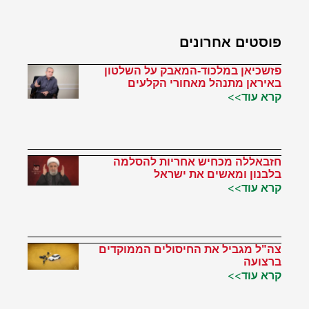
פוסטים אחרונים
פזשכיאן במלכוד-המאבק על השלטון
באיראן מתנהל מאחורי הקלעים
קרא עוד>>
חזבאללה מכחיש אחריות להסלמה
בלבנון ומאשים את ישראל
קרא עוד>>
צה"ל מגביל את החיסולים הממוקדים
ברצועה
קרא עוד>>