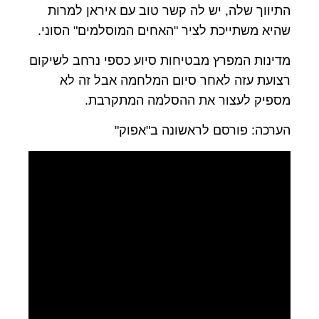
התיווך שלה, יש לה קשר טוב עם איראן למרות
שהיא משתייכת לציר "האחים המוסלמים" הסוני.
מדינות המפרץ מבטיחות סיוע כספי נרחב לשיקום
רצועת עזה לאחר סיום המלחמה אבל זה לא
מספיק לעצור את ההסלמה המתקרבת.
הערכה: פורסם לראשונה ב"אפוק"