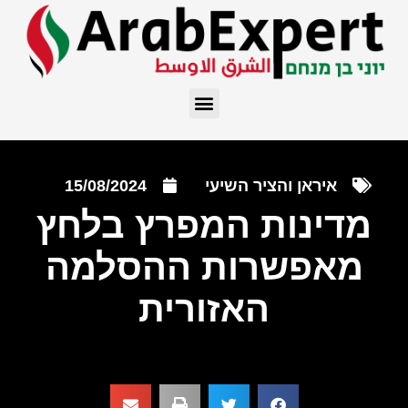
איראן והציר השיעי
15/08/2024
מדינות המפרץ בלחץ
מאפשרות ההסלמה
האזורית