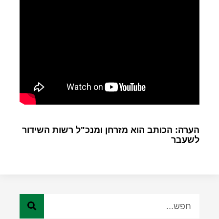
הערה: הכותב הוא מזרחן ומנכ"ל רשות השידור
לשעבר