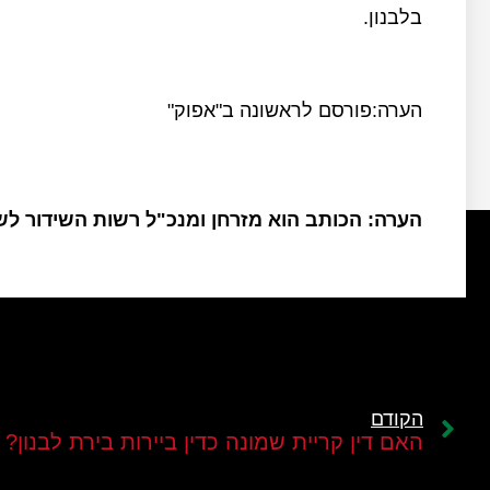
בלבנון.
הערה:פורסם לראשונה ב"אפוק"
הערה: הכותב הוא מזרחן ומנכ"ל רשות השידור ל
הקודם
האם דין קריית שמונה כדין ביירות בירת לבנון?