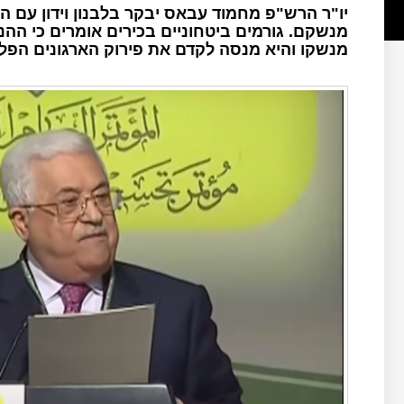
יו"ר הרש"פ מחמוד עבאס יבקר בלבנון וידון עם ה
מנשקם. גורמים ביטחוניים בכירים אומרים כי ה
מנשקו והיא מנסה לקדם את פירוק הארגונים הפל