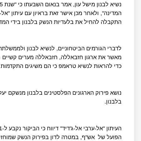
התקבלה להחיל את בלעדיות הנשק בלבנון בידי המדינ
לדברי הגורמים הביטחוניים, לנשיא לבנון ולממשלת
מאשר את ארגון חזבאללה, חזבאללה מערים קשיים ר
כדי להראות לנשיא טראמפ כי הם משיגים התקדמות ב
נושא פירוק הארגונים הפלסטינים בלבנון מנשקם יע
בלבנון.
הפועל של אש"ף, במטרה לדון בפירוק הנשק שמוחזק