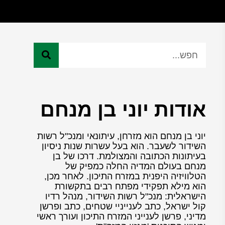
אודות יוני בן מנחם
יוני בן מנחם הוא מזרחן, עיתונאי ומנכ"ל רשות
השידור לשעבר. הוא בעל עשרות שנות ניסיון
בעיתונות הכתובה והמצולמת. דרכו של בן
מנחם בעולם המדיה החלה כמפיק של
הטלוויזיה היפנית במזרח התיכון. לאחר מכן,
הוא מילא תפקידי מפתח רבים בתקשורת
הישראלית: מנכ"ל רשות השידור, מנהל רדיו
קול ישראל, כתב לענייניי שטחים, כתב ופרשן
מדיני, פרשן לענייני המזרח התיכון ועורך ראשי