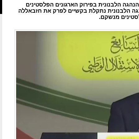
הנהגה הלבנונית בפירוק הארגונים הפלסטינים
הנגה הלבנונית נתקלת בקשיים לפרק את חזבאללה
סטינים מנשקם.