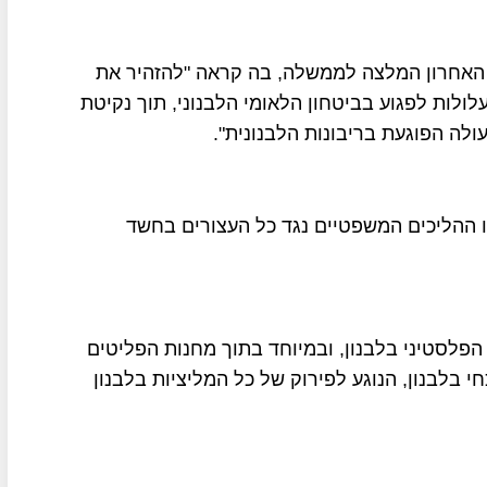
י האחרון המלצה לממשלה, בה קראה "להזהיר את
ולות לפגוע בביטחון הלאומי הלבנוני, תוך נקיטת
לה הפוגעת בריבונות הלבנונית".
 ההליכים המשפטיים נגד כל העצורים בחשד
הפלסטיני בלבנון, ובמיוחד בתוך מחנות הפליטים
י בלבנון, הנוגע לפירוק של כל המליציות בלבנון