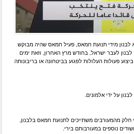
א לבנון מידי תנועת חמאס, פעיל חמאס שהיה מבוקש
לבנון לעבר ישראל, בחודש מרץ האחרון, וזאת ימים
צוע פעולות העלולות לפגוע בביטחונה או בריבונותה
י חלק מהמעורבים משתייכים לתנועת חמאס בלבנון,
ודים נוספים במעורבותם בירי.