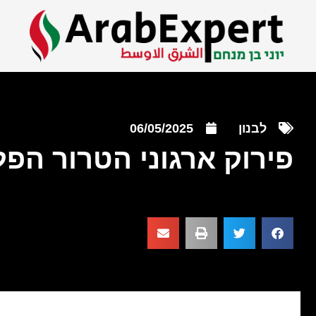
לבנון
06/05/2025
פירוק ארגוני הטרור הפ