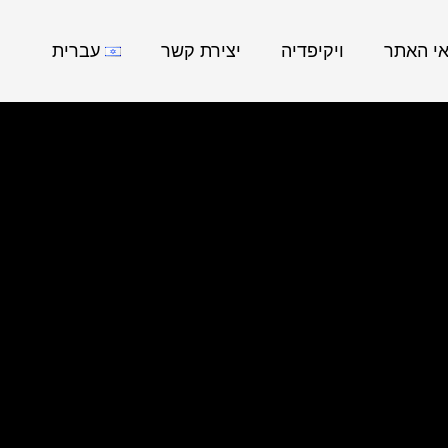
אי האתר
ויקיפדיה
יצירת קשר
עברית