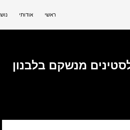
ראשי
אודותי
נוש
לסטינים מנשקם בלבנון