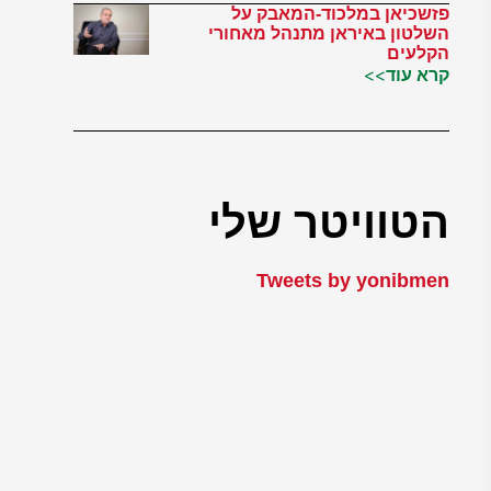
פזשכיאן במלכוד-המאבק על
השלטון באיראן מתנהל מאחורי
הקלעים
קרא עוד>>
הטוויטר שלי
Tweets by yonibmen