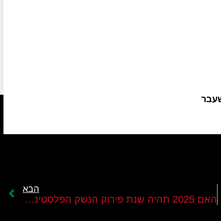
שעבר
הבא
האם 2025 תהיה שנת פירוק הנשק הפלסטיני בלבנון?