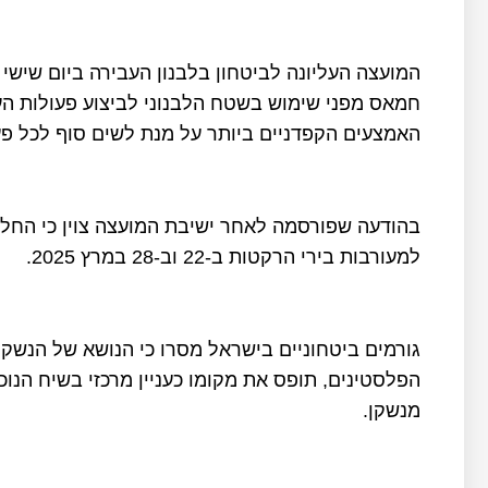
המועצה העליונה לביטחון בלבנון העבירה ביום שיש
חמאס מפני שימוש בשטח הלבנוני לביצוע פעולות העל
האמצעים הקפדניים ביותר על מנת לשים סוף לכל פעו
בהודעה שפורסמה לאחר ישיבת המועצה צוין כי החלו
למעורבות בירי הרקטות ב-22 וב-28 במרץ 2025.
גורמים ביטחוניים בישראל מסרו כי הנושא של הנשק 
הפלסטינים, תופס את מקומו כעניין מרכזי בשיח הנוכח
מנשקן.