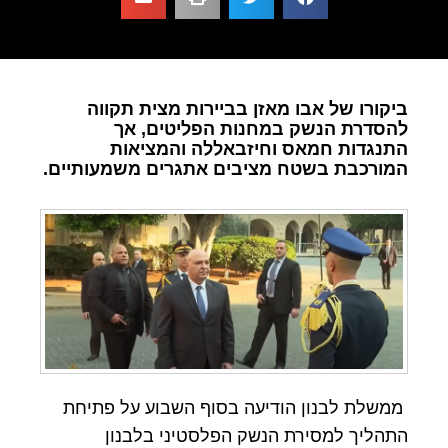
ביקורו של אבו מאזן בביירות מצית תקווה
להסדרת הנשק במחנות הפליטים, אך
התנגדות חמאס וחיזבאללה והמציאות
המורכבת בשטח מציבים אתגרים משמעותיים.
ממשלת לבנון הודיעה בסוף השבוע על פתיחת
התהליך למסירת הנשק הפלסטיני בלבנון