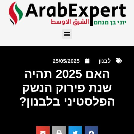
לבנון
25/05/2025
האם 2025 תהיה
שנת פירוק הנשק
הפלסטיני בלבנון?