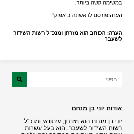
במשימה קשה ביותר.
הערה:פורסם לראשונה ב"אפוק"
הערה: הכותב הוא מזרחן ומנכ"ל רשות השידור
לשעבר
אודות יוני בן מנחם
יוני בן מנחם הוא מזרחן, עיתונאי ומנכ"ל
רשות השידור לשעבר. הוא בעל עשרות