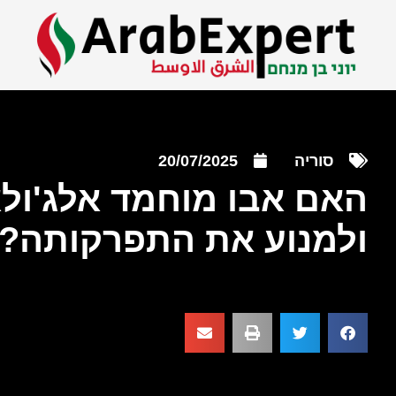
סוריה
20/07/2025
האם אבו מוחמד אלג'ולא
ולמנוע את התפרקותה?