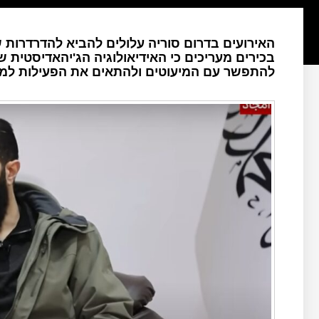
האירועים בדרום סוריה עלולים להביא להדרדרות 
בכירים מעריכים כי האידיאולוגיה הג'יהאדיסטית 
להתפשר עם המיעוטים ולהתאים את הפעילות למ