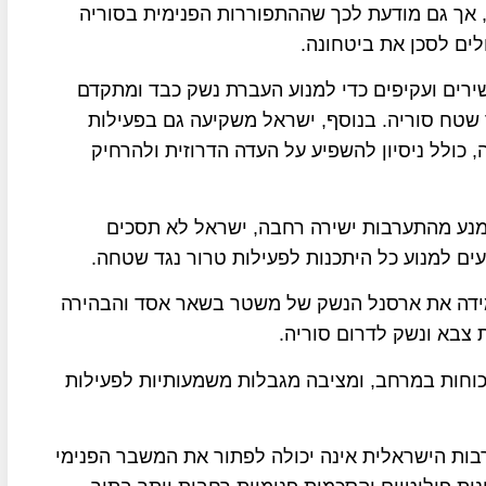
, אך גם מודעת לכך שההתפוררות הפנימית בסוריה
לים לסכן את ביטחונה.
רים ועקיפים כדי למנוע העברת נשק כבד ומתקדם
ך שטח סוריה. בנוסף, ישראל משקיעה גם בפעילות
, כולל ניסיון להשפיע על העדה הדרוזית ולהרחיק
הימנע מהתערבות ישירה רחבה, ישראל לא תסכים
עים למנוע כל היתכנות לפעילות טרור נגד שטחה.
מידה את ארסנל הנשק של משטר בשאר אסד והבהירה
 צבא ונשק לדרום סוריה.
כוחות במרחב, ומציבה מגבלות משמעותיות לפעילות
רבות הישראלית אינה יכולה לפתור את המשבר הפנימי