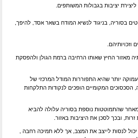
 ליצירת יציבות בגבולות המשותפים.
עוטים בסוריה, בניגוד לנשיא המודח בשאר אסד, להיפך,
וזכויותיהם.
יה מאזור החיץ שאותו הרחיבה ברמת הגולן ולהפסקת
עמוקה יותר שהיא התפוררות המודל המרכזי של
ה, הסכסוכים המקומיים הופכים לנקודות התלקחות
אחר שהתמוטטות נוספת בסוריה עלולה להביא
רות, ובכך לסכן את היציבות באזור.
 יכול לנסות לייצב את המצב, אך ללא תמיכה רחבה ,