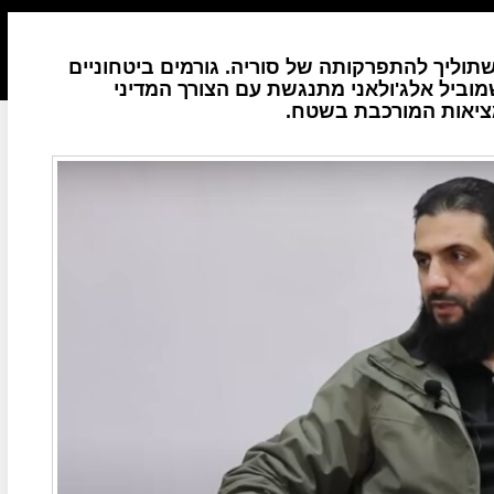
שתוליך להתפרקותה של סוריה. גורמים ביטחוניים
שמוביל אלג'ולאני מתנגשת עם הצורך המדיני
ציאות המורכבת בשטח.