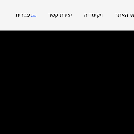
אי האתר
ויקיפדיה
יצירת קשר
עברית