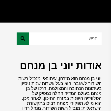
אודות יוני בן מנחם
יוני בן מנחם הוא מזרחן, עיתונאי ומנכ"ל רשות
השידור לשעבר. הוא בעל עשרות שנות ניסיון
בעיתונות הכתובה והמצולמת. דרכו של בן
מנחם בעולם המדיה החלה כמפיק של
הטלוויזיה היפנית במזרח התיכון. לאחר מכן,
הוא מילא תפקידי מפתח רבים בתקשורת
הישראלית: מנכ"ל רשות השידור, מנהל רדיו