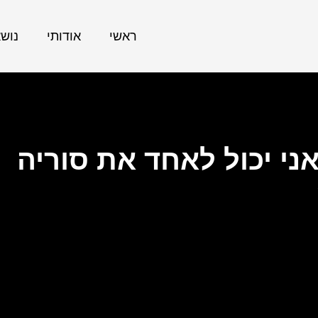
ראשי
אודותי
נוש
ני יכול לאחד את סוריה