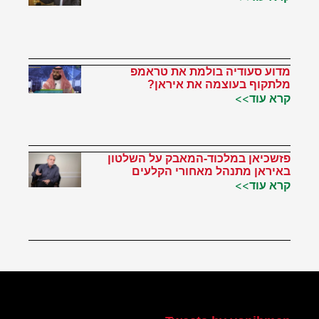
מדוע סעודיה בולמת את טראמפ
מלתקוף בעוצמה את איראן?
קרא עוד>>
פזשכיאן במלכוד-המאבק על השלטון
באיראן מתנהל מאחורי הקלעים
קרא עוד>>
הטוויטר שלי