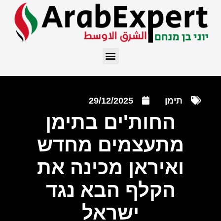
תימן
29/12/2025
החות'ים בתימן
מתעצמים מחדש
ואיראן מכינה את
הקלף הבא נגד
ישראל