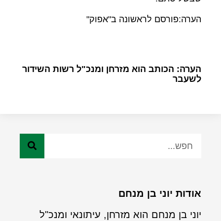
הערה:פורסם לראשונה ב"אפוק"
הערה: הכותב הוא מזרחן ומנכ"ל רשות השידור
לשעבר
אודות יוני בן מנחם
יוני בן מנחם הוא מזרחן, עיתונאי ומנכ"ל