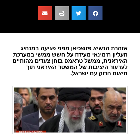
אזהרת הנשיא פזשכיאן מפני פגיעה במנהיג
העליון ח'מינאי מעידה על חשש ממשי במערכת
האיראנית, ממשל טראמפ בוחן צעדים מהותיים
לערעור היציבות של המשטר האיראני תוך
תיאום הדוק עם ישראל.