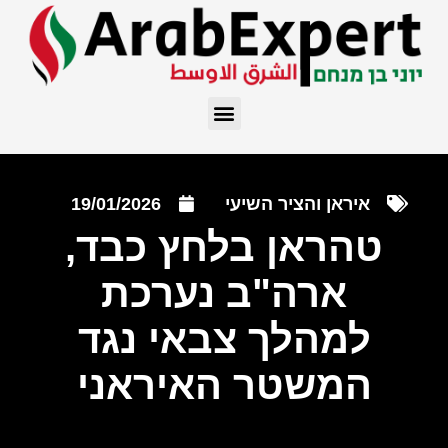
איראן והציר השיעי
19/01/2026
טהראן בלחץ כבד,
ארה"ב נערכת
למהלך צבאי נגד
המשטר האיראני