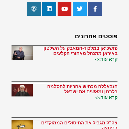
פוסטים אחרונים
פזשכיאן במלכוד-המאבק על השלטון
באיראן מתנהל מאחורי הקלעים
קרא עוד>>
חזבאללה מכחיש אחריות להסלמה
בלבנון ומאשים את ישראל
קרא עוד>>
צה"ל מגביל את החיסולים הממוקדים
ברצועה