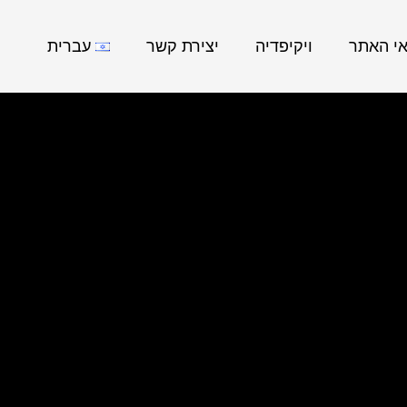
אי האתר
ויקיפדיה
יצירת קשר
עברית