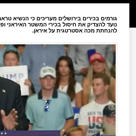
גורמים בכירים בירושלים מעריכים כי הנשיא טראמ
נועד להצדיק את חיסול בכירי המשטר האיראני ופג
להנחתת מכה אסטרטגית על איראן.