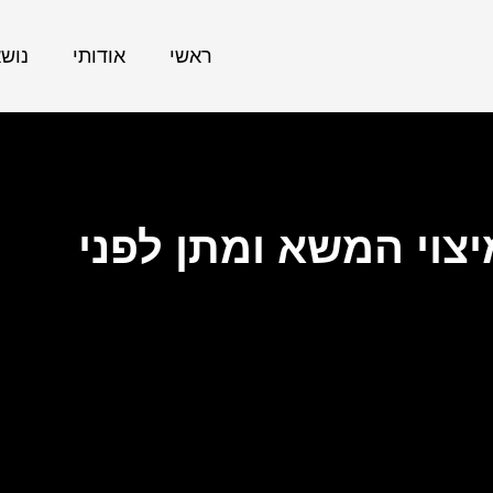
ראשי
אודותי
נוש
וי המשא ומתן לפני