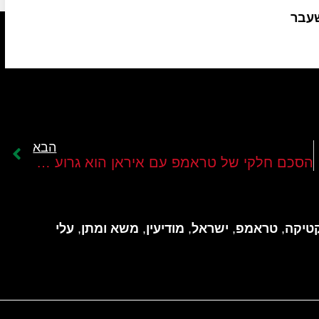
שעבר
הבא
הסכם חלקי של טראמפ עם איראן הוא גרוע לישראל
טיקה
,
טראמפ
,
ישראל
,
מודיעין
,
משא ומתן
,
עלי