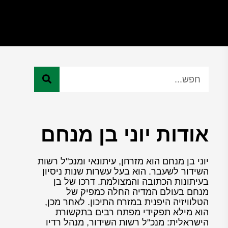
אודות יוני בן מנחם
יוני בן מנחם הוא מזרחן, עיתונאי ומנכ"ל רשות
השידור לשעבר. הוא בעל עשרות שנות ניסיון
בעיתונות הכתובה והמצולמת. דרכו של בן
מנחם בעולם המדיה החלה כמפיק של
הטלוויזיה היפנית במזרח התיכון. לאחר מכן,
הוא מילא תפקידי מפתח רבים בתקשורת
הישראלית: מנכ"ל רשות השידור, מנהל רדיו