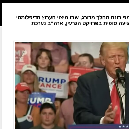
פ בונה מהלך מדורג, שבו מיצוי הערוץ הדיפלומטי
יעה סופית בפרויקט הגרעין, ארה"ב נערכת