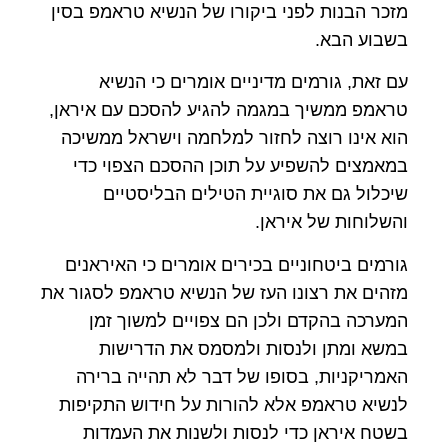
מזכר הבנות לפני ביקורו של הנשיא טראמפ בסין
בשבוע הבא.
עם זאת, גורמים מדיניים אומרים כי הנשיא
טראמפ ממשיך במגמה להגיע להסכם עם איראן,
הוא אינו רוצה לחזור למלחמה וישראל ממשיכה
במאמצים להשפיע על תוכן ההסכם הצפוי כדי
שיכלול גם את סוגיית הטילים הבליסטיים
והשלוחות של איראן.
גורמים ביטחוניים בכירים אומרים כי האיראנים
מזהים את רצונו העז של הנשיא טראמפ לסגור את
המערכה בהקדם ולכן הם צפויים למשוך זמן
במשא ומתן ולנסות ולמסמס את הדרישות
האמריקניות, בסופו של דבר לא תהייה ברירה
לנשיא טראמפ אלא להורות על חידוש התקיפות
בשטח איראן כדי לנסות ולשנות את העמדות