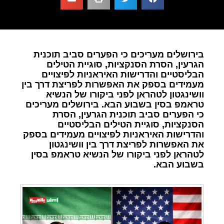
בירושלים מעריכים כי הפערים סביב תוכנית
הגרעין, הסרת הסנקציות, סוגיית הטילים
הבליסטיים והדרישות האיראניות לפיצויים
מעמידים בספק את האפשרות לפריצת דרך בין
וושינגטון לטהראן לפני ביקורו של הנשיא
טראמפ בסין בשבוע הבא. בירושלים מעריכים
כי הפערים סביב תוכנית הגרעין, הסרת
הסנקציות, סוגיית הטילים הבליסטיים
והדרישות האיראניות לפיצויים מעמידים בספק
את האפשרות לפריצת דרך בין וושינגטון
לטהראן לפני ביקורו של הנשיא טראמפ בסין
בשבוע הבא.