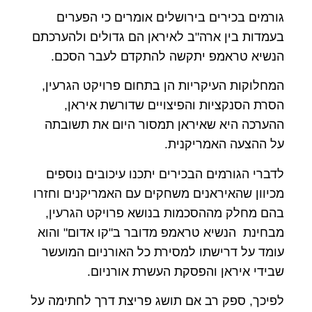
גורמים בכירים בירושלים אומרים כי הפערים
בעמדות בין ארה"ב לאיראן הם גדולים ולהערכתם
הנשיא טראמפ יתקשה להתקדם לעבר הסכם.
המחלוקות העיקריות הן בתחום פרויקט הגרעין,
הסרת הסנקציות והפיצויים שדורשת איראן,
ההערכה היא שאיראן תמסור היום את תשובתה
על ההצעה האמריקנית.
לדברי הגורמים הבכירים יתכנו עיכובים נוספים
מכיוון שהאיראנים משחקים עם האמריקנים וחזרו
בהם מחלק מההסכמות בנושא פרויקט הגרעין,
מבחינת הנשיא טראמפ מדובר ב"קו אדום" והוא
עומד על דרישתו למסירת כל האורניום המועשר
שבידי איראן והפסקת העשרת אורניום.
לפיכך, ספק רב אם תושג פריצת דרך לחתימה על