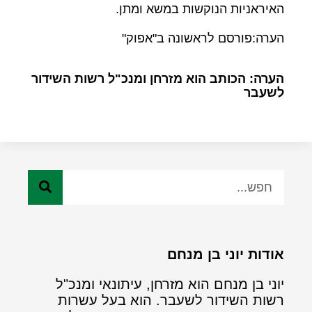
האיראניות הנוקשות במשא ומתן.
הערה:פורסם לראשונה ב"אפוק"
הערה: הכותב הוא מזרחן ומנכ"ל רשות השידור
לשעבר
אודות יוני בן מנחם
יוני בן מנחם הוא מזרחן, עיתונאי ומנכ"ל
רשות השידור לשעבר. הוא בעל עשרות