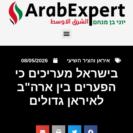
איראן והציר השיעי
08/05/2026
בישראל מעריכים כי
הפערים בין ארה"ב
לאיראן גדולים