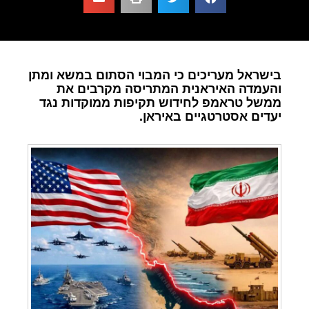
בישראל מעריכים כי המבוי הסתום במשא ומתן
והעמדה האיראנית המתריסה מקרבים את
ממשל טראמפ לחידוש תקיפות ממוקדות נגד
יעדים אסטרטגיים באיראן.