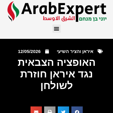
איראן והציר השיעי
12/05/2026
האופציה הצבאית
נגד איראן חוזרת
לשולחן