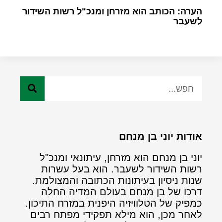
הערה: הכותב הוא מזרחן ומנכ"ל רשות השידור
לשעבר
אודות יוני בן מנחם
יוני בן מנחם הוא מזרחן, עיתונאי ומנכ"ל
רשות השידור לשעבר. הוא בעל עשרות
שנות ניסיון בעיתונות הכתובה והמצולמת.
דרכו של בן מנחם בעולם המדיה החלה
כמפיק של הטלוויזיה היפנית במזרח התיכון.
לאחר מכן, הוא מילא תפקידי מפתח רבים