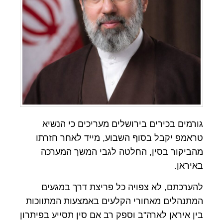
גורמים בכירים בירושלים מעריכים כי הנשיא
טראמפ יקבל בסוף השבוע, מייד לאחר חזרתו
מהביקור בסין, החלטה לגבי המשך המערכה
באיראן.
להערכתם, לא צפויה כל פריצת דרך במגעים
המתנהלים מאחורי הקלעים באמצעות המתווכות
בין איראן לארה"ב וספק רב אם סין תסייע בפיתרון