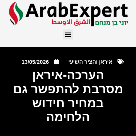
איראן והציר השיעי
13/05/2026
הערכה-איראן
מסרבת להתפשר גם
במחיר חידוש
הלחימה