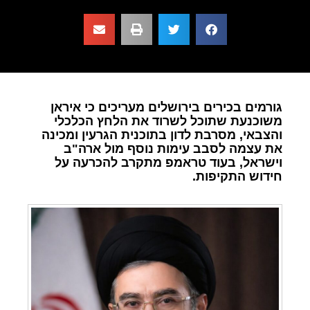
גורמים בכירים בירושלים מעריכים כי איראן
משוכנעת שתוכל לשרוד את הלחץ הכלכלי
והצבאי, מסרבת לדון בתוכנית הגרעין ומכינה
את עצמה לסבב עימות נוסף מול ארה"ב
וישראל, בעוד טראמפ מתקרב להכרעה על
חידוש התקיפות.