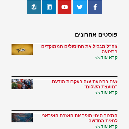
פוסטים אחרונים
צה"ל מגביל את החיסולים הממוקדים
ברצועה
קרא עוד>>
זעם ברצועת עזה בעקבות הודעת
"מועצת השלום"
קרא עוד>>
המצור הימי הופך את האזרח האיראני
לחזית החדשה
קרא עוד>>