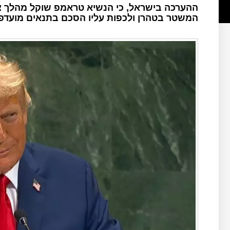
ההערכה בישראל, כי הנשיא טראמפ שוקל מהלך צבא
המשטר בטהרן ולכפות עליו הסכם בתנאים מועדפ