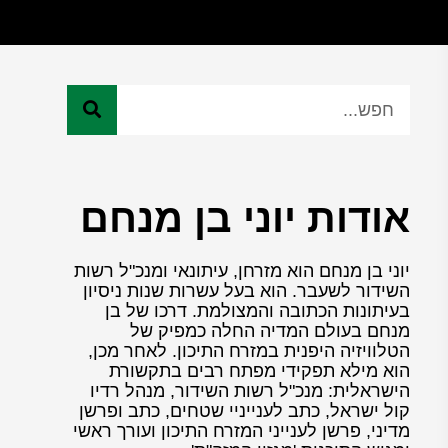
אודות יוני בן מנחם
יוני בן מנחם הוא מזרחן, עיתונאי ומנכ"ל רשות
השידור לשעבר. הוא בעל עשרות שנות ניסיון
בעיתונות הכתובה והמצולמת. דרכו של בן
מנחם בעולם המדיה החלה כמפיק של
הטלוויזיה היפנית במזרח התיכון. לאחר מכן,
הוא מילא תפקידי מפתח רבים בתקשורת
הישראלית: מנכ"ל רשות השידור, מנהל רדיו
קול ישראל, כתב לענייניי שטחים, כתב ופרשן
מדיני, פרשן לענייני המזרח התיכון ועורך ראשי