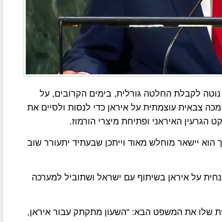
נוטה לקבלת החלטה גורלית, בימים הקרובים, על
כה צבאית עוצמתית על איראן כדי לנסות ולסיים את
הגרעין האיראני ופתיחת מיצרי הורמוז.
 הוא יישאר מוחלש מאוד וייתכן שבעתיד יתעורר שוב
ית על איראן בשיתוף עם ישראל ושתוביל למערכה
 שלו את המשפט הבא: "השעון מתקתק עבור איראן,