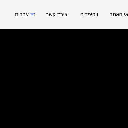
אי האתר
ויקיפדיה
יצירת קשר
עברית