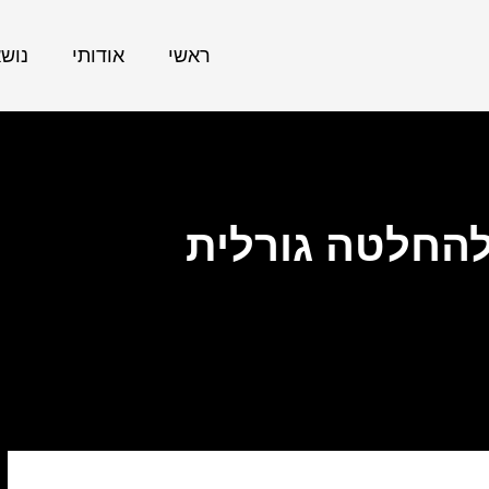
ראשי
אודותי
נוש
החלטה גורלית