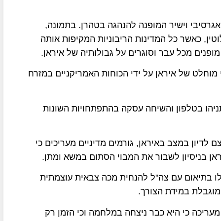
רסיבי וישיר המופנה להנהגה בטהרן. בתמונה,
ין, כאשר כל המדינות הריבוניות המקיפות אותה
ופנים מכל עבר וסוגרים על גבולותיה של איראן.
 מוחלט של איראן על ידי הכוחות האמריקניים במזרח
יהו בטלפון והשיחה עסקה בהתפתחויות השונות
דיון במצב באיראן, גורמים מדיניים מעריכים כי
ראן בניסיון לשבור את המבוי הסתום במשא ומתן.
ו בתיאום עם צה"ל להנחית מכה צבאית עוצמתית
 מוגבלת במידת הצורך.
מעריכה כי היא כבר ניצחה במלחמה וכי הזמן רק