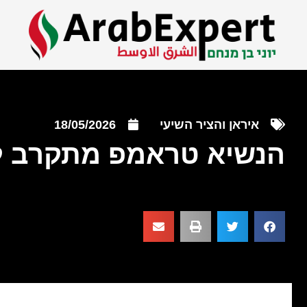
איראן והציר השיעי
18/05/2026
הנשיא טראמפ מתקרב ל