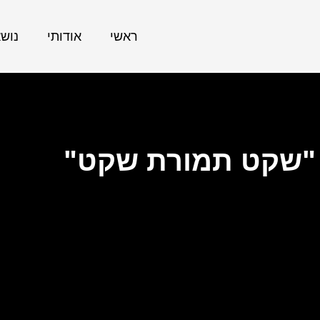
ראשי
אודותי
נוש
"שקט תמורת שקט"