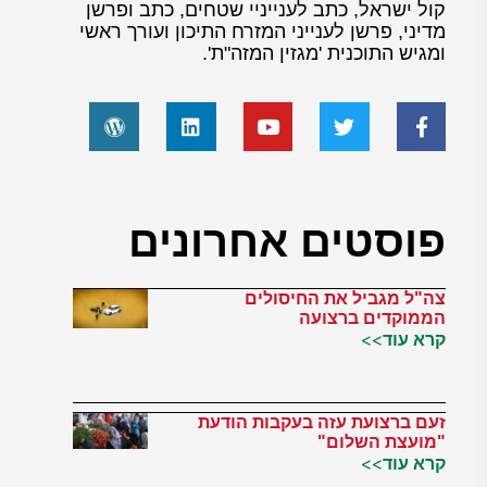
קול ישראל, כתב לענייניי שטחים, כתב ופרשן
מדיני, פרשן לענייני המזרח התיכון ועורך ראשי
ומגיש התוכנית 'מגזין המזה"ת'.
פוסטים אחרונים
צה"ל מגביל את החיסולים
הממוקדים ברצועה
קרא עוד>>
זעם ברצועת עזה בעקבות הודעת
"מועצת השלום"
קרא עוד>>