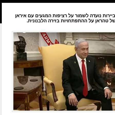
רות נועדה לשמור על רציפות המגעים עם איראן
 טהראן על ההתפתחויות בזירה הלבנונית.