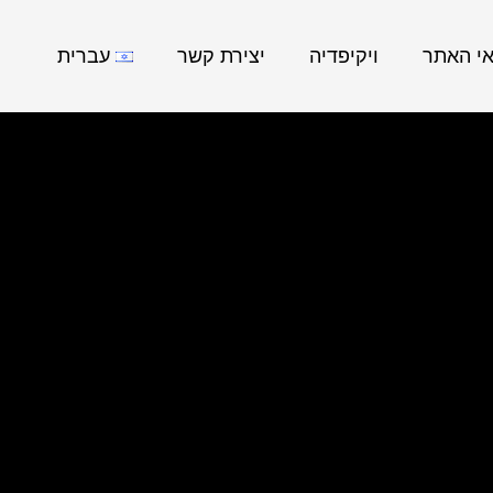
אי האתר
ויקיפדיה
יצירת קשר
עברית