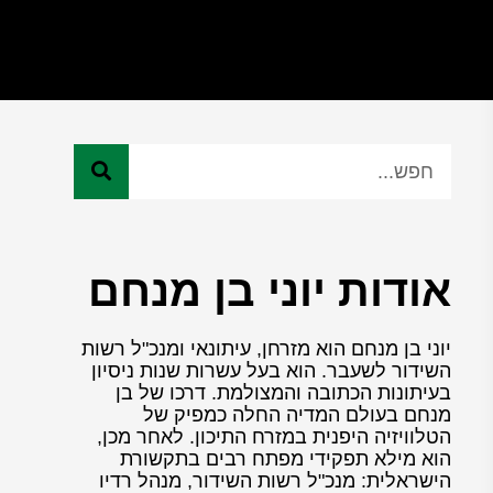
אודות יוני בן מנחם
יוני בן מנחם הוא מזרחן, עיתונאי ומנכ"ל רשות
השידור לשעבר. הוא בעל עשרות שנות ניסיון
בעיתונות הכתובה והמצולמת. דרכו של בן
מנחם בעולם המדיה החלה כמפיק של
הטלוויזיה היפנית במזרח התיכון. לאחר מכן,
הוא מילא תפקידי מפתח רבים בתקשורת
הישראלית: מנכ"ל רשות השידור, מנהל רדיו