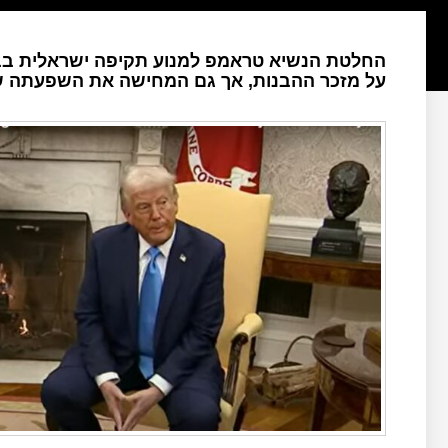
החלטת הנשיא טראמפ למנוע תקיפה ישראלית בביי
על מזכר ההבנות, אך גם המחישה את השפעתה של