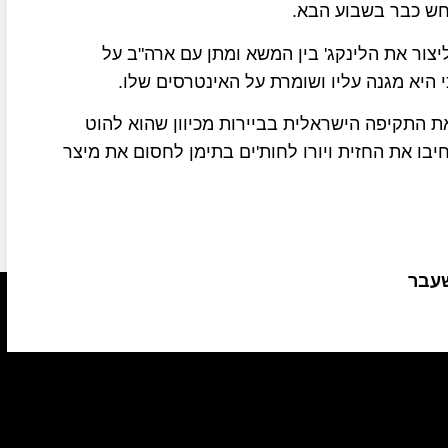
חש כבר בשבוע הבא.
ליצור את הלינקג' בין המשא ומתן עם ארה"ב על
היא מגנה עליו ושומרת על האינטרסים שלו.
ת התקיפה הישראלית בביירות מכיוון שהוא להוט
בו את החזית ויורו לחות'ים בתימן לחסום את מיצר
שעבר