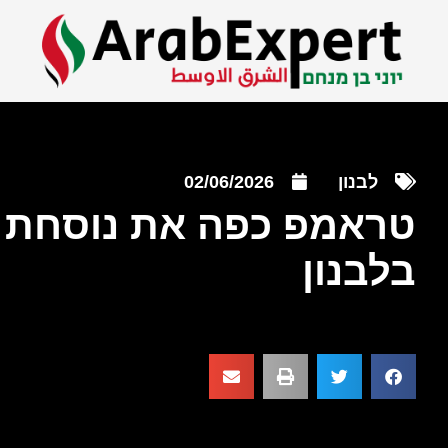
לבנון
02/06/2026
טראמפ כפה את נוסחת 
בלבנון