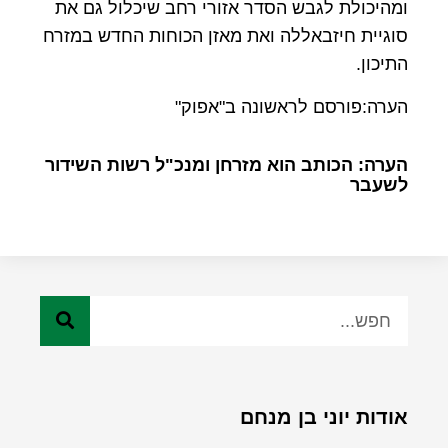
ומהיכולת לגבש הסדר אזורי רחב שיכלול גם את
סוגיית חיזבאללה ואת מאזן הכוחות החדש במזרח
התיכון.
הערה:פורסם לראשונה ב"אפוק"
הערה: הכותב הוא מזרחן ומנכ"ל רשות השידור
לשעבר
אודות יוני בן מנחם