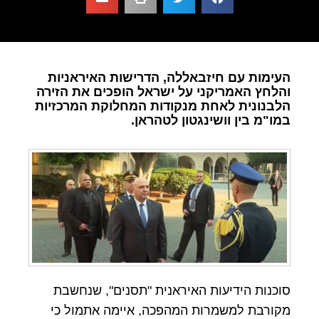
העימות עם חיזבאללה, הדרישות האיראניות
והלחץ האמריקני על ישראל הופכים את הזירה
הלבנונית לאחת מנקודות המחלוקת המרכזיות
במו"מ בין וושינגטון לטהראן.
סוכנות הידיעות האיראנית "תסנים", שנחשבת
מקורבת למשמרות המהפכה, איימה אתמול כי