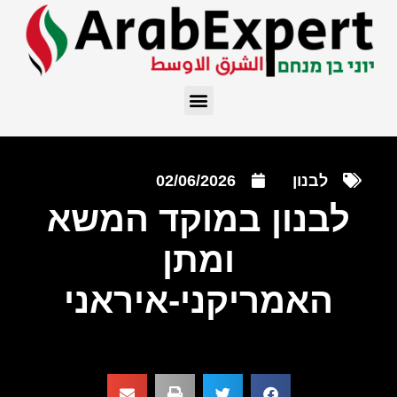
לבנון
02/06/2026
לבנון במוקד המשא
ומתן
האמריקני-איראני