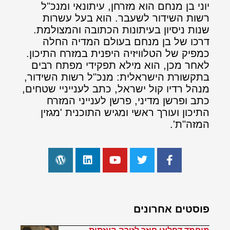
יוני בן מנחם הוא מזרחן, עיתונאי ומנכ"ל
רשות השידור לשעבר. הוא בעל עשרות
שנות ניסיון בעיתונות הכתובה והמצולמת.
דרכו של בן מנחם בעולם המדיה החלה
כמפיק של הטלוויזיה היפנית במזרח התיכון.
לאחר מכן, הוא מילא תפקידי מפתח רבים
בתקשורת הישראלית: מנכ"ל רשות השידור,
מנהל רדיו קול ישראל, כתב לענייניי שטחים,
כתב ופרשן מדיני, פרשן לענייני המזרח
התיכון ועורך ראשי ומגיש התוכנית 'מגזין
המזה"ת'.
פוסטים אחרונים