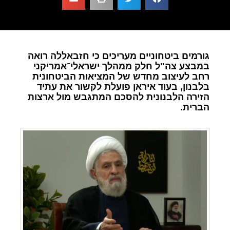
גורמים ביטחוניים מעריכים כי חזבאללה רואה
במבצע צה"ל חלק ממהלך ישראלי־אמריקני
רחב לעיצוב מחדש של המציאות הביטחונית
בלבנון, בעוד איראן פועלת לקשור את עתיד
הזירה הלבנונית להסכם המתגבש מול ארצות
הברית.