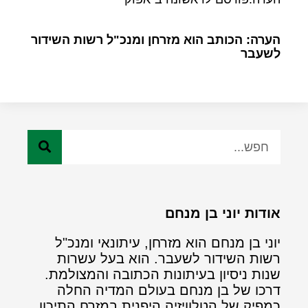
הערה: הכותב הוא מזרחן ומנכ"ל רשות השידור
לשעבר
אודות יוני בן מנחם
יוני בן מנחם הוא מזרחן, עיתונאי ומנכ"ל
רשות השידור לשעבר. הוא בעל עשרות
שנות ניסיון בעיתונות הכתובה והמצולמת.
דרכו של בן מנחם בעולם המדיה החלה
כמפיק של הטלוויזיה היפנית במזרח התיכון.