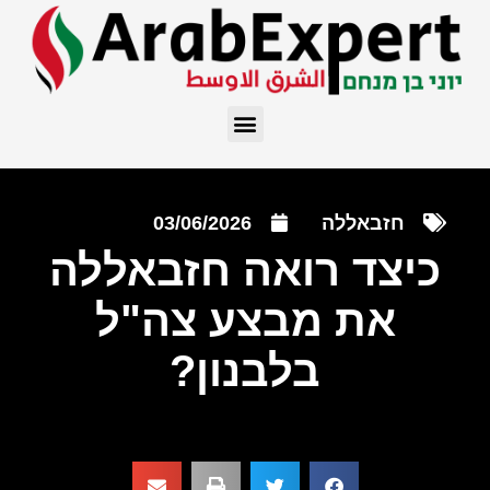
חזבאללה
03/06/2026
כיצד רואה חזבאללה
את מבצע צה"ל
בלבנון?