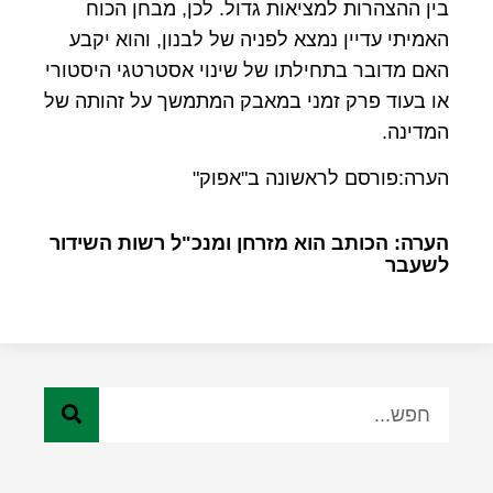
בין ההצהרות למציאות גדול. לכן, מבחן הכוח
האמיתי עדיין נמצא לפניה של לבנון, והוא יקבע
האם מדובר בתחילתו של שינוי אסטרטגי היסטורי
או בעוד פרק זמני במאבק המתמשך על זהותה של
המדינה.
הערה:פורסם לראשונה ב"אפוק"
הערה: הכותב הוא מזרחן ומנכ"ל רשות השידור
לשעבר