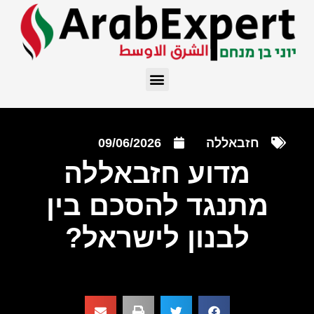
חזבאללה
09/06/2026
מדוע חזבאללה
מתנגד להסכם בין
לבנון לישראל?