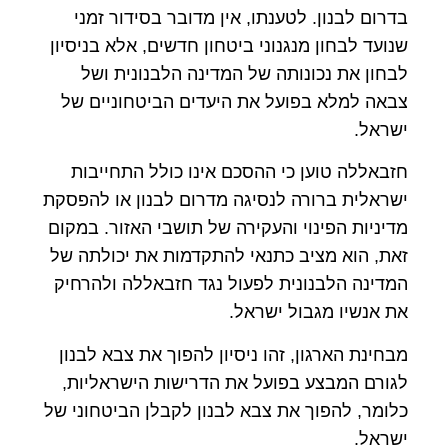
בדרום לבנון. לטענתו, אין מדובר בסידור זמני
שנועד לבחון מנגנוני ביטחון חדשים, אלא בניסיון
לבחון את נכונותה של המדינה הלבנונית ושל
צבאה למלא בפועל את היעדים הביטחוניים של
ישראל.
חזבאללה טוען כי ההסכם אינו כולל התחייבות
ישראלית ברורה לנסיגה מדרום לבנון או להפסקת
מדיניות הפינוי והעקירה של תושבי האזור. במקום
זאת, הוא מציב כתנאי להתקדמות את יכולתה של
המדינה הלבנונית לפעול נגד חזבאללה ולהרחיק
את אנשיו מגבול ישראל.
מבחינת הארגון, זהו ניסיון להפוך את צבא לבנון
לגורם המבצע בפועל את הדרישות הישראליות,
כלומר, להפוך את צבא לבנון לקבלן הביטחוני של
ישראל.