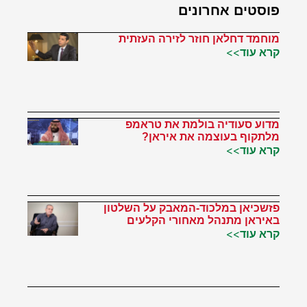
פוסטים אחרונים
מוחמד דחלאן חוזר לזירה העזתית
קרא עוד>>
מדוע סעודיה בולמת את טראמפ
מלתקוף בעוצמה את איראן?
קרא עוד>>
פזשכיאן במלכוד-המאבק על השלטון
באיראן מתנהל מאחורי הקלעים
קרא עוד>>