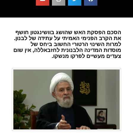
הסכם הפסקת האש שהושג בוושינגטון חושף
את הקרב הפנימי האמיתי על עתידה של לבנון.
למרות השינוי הרטורי החשוב ביחס של
מוסדות המדינה הלבנונית לחזבאללה, אין שום
צעדים מעשיים לפרקו מנשקו.