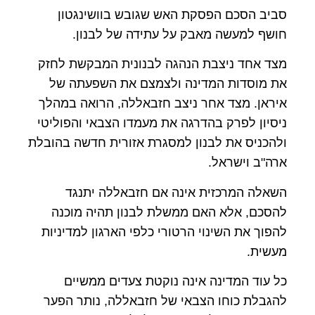
סביב הסכם הפסקת האש שגובש בוושינגטון
חושף למעשה מאבק על עתידה של לבנון.
מצד אחד ניצבת הנהגה לבנונית המבקשת לחזק
את מוסדות המדינה ולצמצם את השפעתה של
איראן. מצד אחר ניצב חזבאללה, הרואה במהלך
ניסיון לפרק בהדרגה את מעמדו הצבאי והפוליטי
ולהכניס את לבנון למסגרת אזורית חדשה בהובלת
ארה"ב וישראל.
השאלה המרכזית אינה אם חזבאללה יתנגד
להסכם, אלא האם ממשלת לבנון תהיה מוכנה
להפוך את השינוי הרטורי כלפי הארגון למדיניות
מעשית.
כל עוד המדינה אינה נוקטת צעדים ממשיים
להגבלת כוחו הצבאי של חזבאללה, נותר הפער