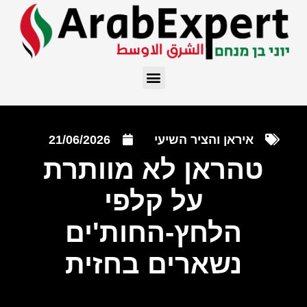
איראן והציר השיעי
21/06/2026
טהראן לא מוותרת
על קלפי
הלחץ-החות'ים
נשארים בחזית