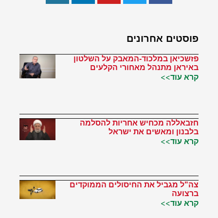
פוסטים אחרונים
פזשכיאן במלכוד-המאבק על השלטון
באיראן מתנהל מאחורי הקלעים
קרא עוד>>
חזבאללה מכחיש אחריות להסלמה
בלבנון ומאשים את ישראל
קרא עוד>>
צה"ל מגביל את החיסולים הממוקדים
ברצועה
קרא עוד>>