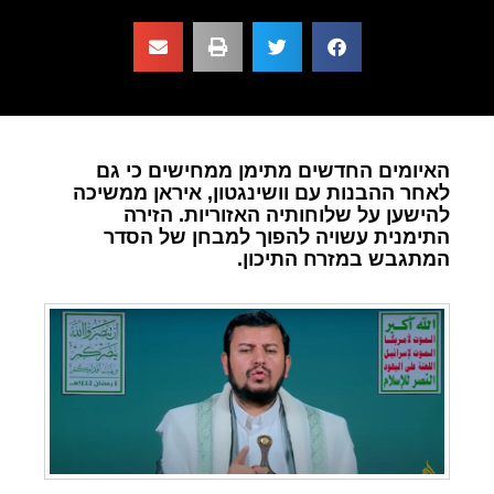
האיומים החדשים מתימן ממחישים כי גם
לאחר ההבנות עם וושינגטון, איראן ממשיכה
להישען על שלוחותיה האזוריות. הזירה
התימנית עשויה להפוך למבחן של הסדר
המתגבש במזרח התיכון.