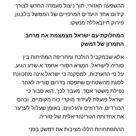
ההשפעה האזורי, תוך ניצול מעמדה החדש לצורך
קידום אחד היעדים המרכזיים של הממשל בלבנון,
פירוק חיזבאללה מנשקו.
המחלוקת עם ישראל מצמצמת את מרחב
התמרון של דמשק
אלא שבמקביל הולכת ומחריפה המתיחות בין
סוריה לישראל. הנשיא הסורי אחמד א-שרע הגיע,
על פי ההערכות, למסקנה כי ישראל אינה מתכוונת
לסגת מהשטחים שתפסה בדרום סוריה לאחר
נפילת משטר אסד. מעבר לכך, הוא סבור כי
ישראל פועלת לעידוד מוקדי כוח מקומיים, ובהם
הכורדים, הדרוזים והעלווים, באופן שעלול לערער
את אחדותה הטריטוריאלית של סוריה.
ההתפתחויות הללו מציבות את דמשק בפני