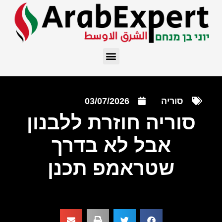
סוריה
03/07/2026
סוריה חוזרת ללבנון
אבל לא בדרך
שטראמפ תכנן