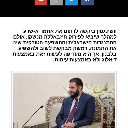
וושינגטון ביקשה לרתום את אחמד א-שרע
למהלך שיביא לפירוק חיזבאללה מנשקו, אולם
ההתנגדות הישראלית וההשפעה הטורקית שינו
את התמונה. דמשק מבקשת לשוב ולהשפיע
בלבנון, אך היא מעדיפה לעשות זאת באמצעות
דיאלוג ולא באמצעות עימות.