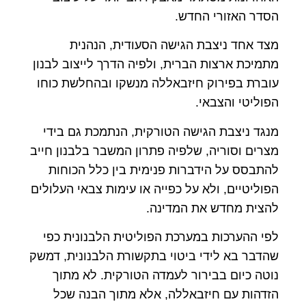
הסדר האזורי החדש.
מצד אחד ניצבת הגישה הסעודית, הנהנית
מתמיכת ארצות הברית, ולפיה הדרך לייצוב לבנון
עוברת בפירוק חיזבאללה מנשקו ובהחלשת כוחו
הפוליטי והצבאי.
מנגד ניצבת הגישה הטורקית, הנתמכת גם בידי
מצרים וסוריה, שלפיה פתרון המשבר בלבנון חייב
להתבסס על הידברות פנימית בין כלל הכוחות
הפוליטיים, ולא על כפייה או עימות צבאי העלולים
להצית מחדש את המדינה.
לפי ההערכות במערכת הפוליטית הלבנונית כפי
שהדבר בא לידי ביטוי בתקשורת הלבנונית, דמשק
נוטה כיום בבירור לעמדה הטורקית. לא מתוך
הזדהות עם חיזבאללה, אלא מתוך הבנה שכל