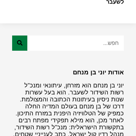
לשעבר
אודות יוני בן מנחם
יוני בן מנחם הוא מזרחן, עיתונאי ומנכ"ל
רשות השידור לשעבר. הוא בעל עשרות
שנות ניסיון בעיתונות הכתובה והמצולמת.
דרכו של בן מנחם בעולם המדיה החלה
כמפיק של הטלוויזיה היפנית במזרח התיכון.
לאחר מכן, הוא מילא תפקידי מפתח רבים
בתקשורת הישראלית: מנכ"ל רשות השידור,
מנהל רדיו קול ישראל, כתב לענייניי שטחים,