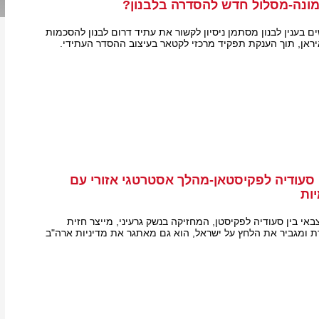
ונה-מסלול חדש להסדרה בלבנון?
 בענין לבנון מסתמן ניסיון לקשור את עתיד דרום לבנון להסכמות
איראן, תוך הענקת תפקיד מרכזי לקטאר בעיצוב ההסדר העתידי.
סעודיה לפקיסטאן-מהלך אסטרטגי אזורי עם
ות
י בין סעודיה לפקיסטן, המחזיקה בנשק גרעיני, מייצר חזית
 ומגביר את הלחץ על ישראל, הוא גם מאתגר את מדיניות ארה"ב