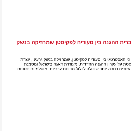
רית ההגנה בין סעודיה לפקיסטן שמחזיקה בנשק
 האסטרטגי בין סעודיה לפקיסטן, שמחזיקה בנשק גרעיני, יוצרת
סת על עקרון ההגנה ההדדית, מעוררת דאגה בישראל ומסמנת
ורית רחבה יותר שיכולה לכלול מדינות ערביות ומוסלמיות נוספות.