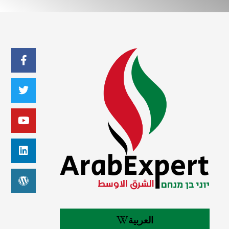
العربية