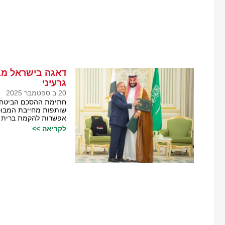
דאגה בישראל מב
גרעיני
20 ב ספטמבר 2025
חתימת ההסכם הביטחוני
שותפות מחייבת המבוס
אפשרות להקמת ברית אז
לקריאה >>