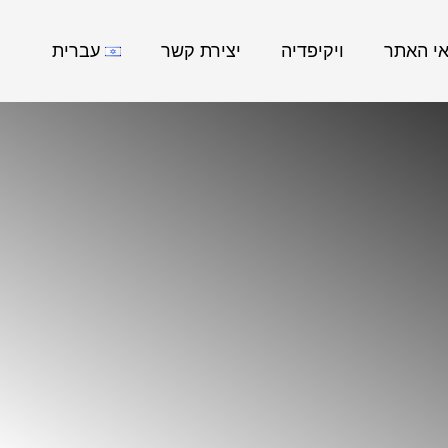
אי האתר
ויקיפדיה
יצירת קשר
עברית