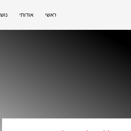
ראשי
אודותי
נוש