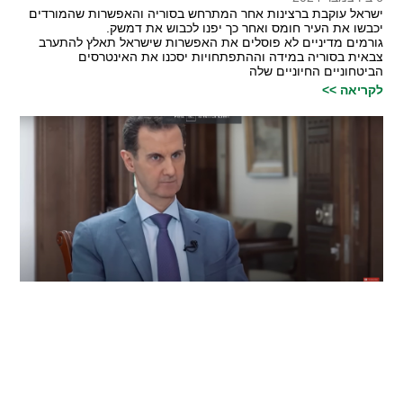
ישראל עוקבת ברצינות אחר המתרחש בסוריה והאפשרות שהמורדים
יכבשו את העיר חומס ואחר כך יפנו לכבוש את דמשק.
גורמים מדיניים לא פוסלים את האפשרות שישראל תאלץ להתערב
צבאית בסוריה במידה וההתפתחויות יסכנו את האינטרסים
הביטחוניים החיוניים שלה
לקריאה >>