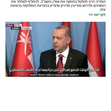
המדיני חייב לטלטל בחוזקה את אמ"ן והשב"כ, להחליף לאלתר את
ראשיהם ולדרוש מודיעין מדוייק שיסייע בהכרעת המלחמה ברצועת
עזה.
לקריאה >>