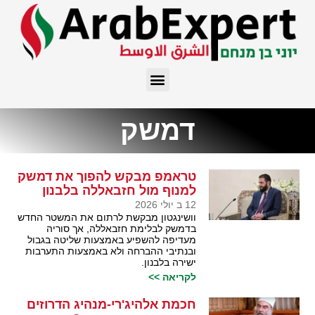
דמשק
טראמפ מבקש להפוך את דמשק
למנוף מול חזבאללה בלבנון
12 ב יולי 2026
וושינגטון מבקשת לרתום את המשטר החדש
בדמשק לבלימת חזבאללה, אך סוריה
מעדיפה להשפיע באמצעות שליטה בגבול
ובנתיבי ההברחה ולא באמצעות התערבות
ישירה בלבנון.
לקריאה >>
חכמת אלהיג'רי-מנהיג הדרוזים