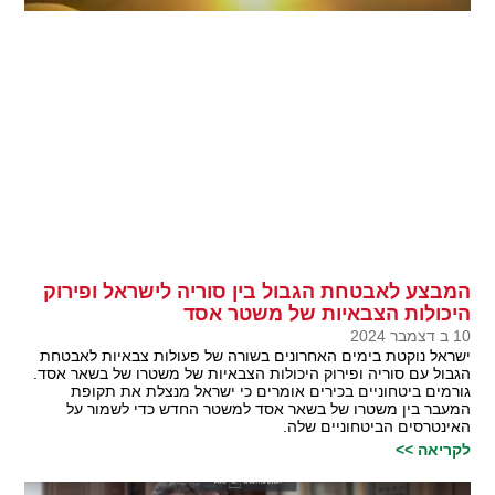
המבצע לאבטחת הגבול בין סוריה לישראל ופירוק
היכולות הצבאיות של משטר אסד
10 ב דצמבר 2024
ישראל נוקטת בימים האחרונים בשורה של פעולות צבאיות לאבטחת
הגבול עם סוריה ופירוק היכולות הצבאיות של משטרו של בשאר אסד.
גורמים ביטחוניים בכירים אומרים כי ישראל מנצלת את תקופת
המעבר בין משטרו של בשאר אסד למשטר החדש כדי לשמור על
האינטרסים הביטחוניים שלה.
לקריאה >>