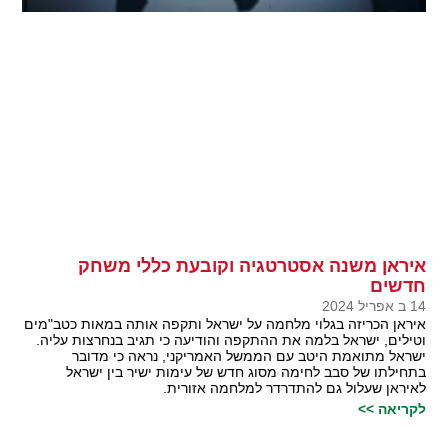
איראן משנה אסטרטגיה וקובעת כללי משחק
חדשים
14 ב אפריל 2024
איראן הכריזה בגלוי מלחמה על ישראל ותקפה אותה במאות כטב"מים
וטילים, ישראל בלמה את ההתקפה והודיעה כי תגיב בנחרצות עליה.
ישראל מתואמת היטב עם הממשל האמריקני, נראה כי מדובר
בתחילתו של סבב לחימה מסוג חדש של עימות ישיר בין ישראל
לאיראן שעלול גם להתדרדר למלחמה אזורית.
לקריאה >>