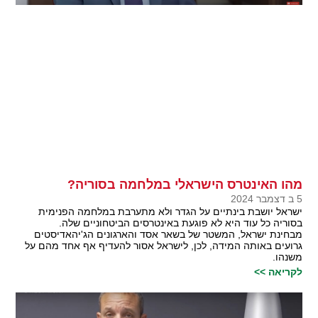
מהו האינטרס הישראלי במלחמה בסוריה?
5 ב דצמבר 2024
ישראל יושבת בינתיים על הגדר ולא מתערבת במלחמה הפנימית
בסוריה כל עוד היא לא פוגעת באינטרסים הביטחוניים שלה.
מבחינת ישראל, המשטר של בשאר אסד והארגונים הג'יהאדיסטים
גרועים באותה המידה, לכן, לישראל אסור להעדיף אף אחד מהם על
משנהו.
לקריאה >>