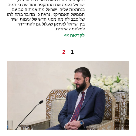
ישראל בלמה את ההתקפה והודיעה כי תגיב
בנחרצות עליה. ישראל מתואמת היטב עם
הממשל האמריקני, נראה כי מדובר בתחילתו
של סבב לחימה מסוג חדש של עימות ישיר
בין ישראל לאיראן שעלול גם להתדרדר
למלחמה אזורית.
לקריאה >>
2
1