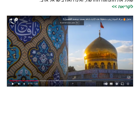
שולל את ההנהגה החדשה, ואינו רואה בישראל אויב.
לקריאה >>