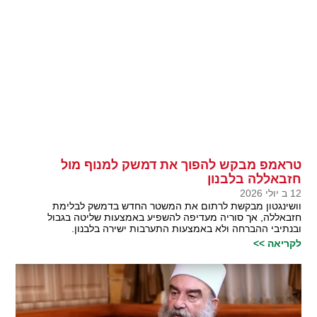
טראמפ מבקש להפוך את דמשק למנוף מול
חזבאללה בלבנון
12 ב יולי 2026
וושינגטון מבקשת לרתום את המשטר החדש בדמשק לבלימת
חזבאללה, אך סוריה מעדיפה להשפיע באמצעות שליטה בגבול
ובנתיבי ההברחה ולא באמצעות התערבות ישירה בלבנון.
לקריאה >>