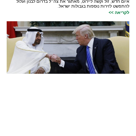
איום חדש, זול וקשה ליירוט, מאתגר את צה״ל בדרום לבנון ועלול
להתפשט לזירות נוספות בגבולות ישראל.
לקריאה >>