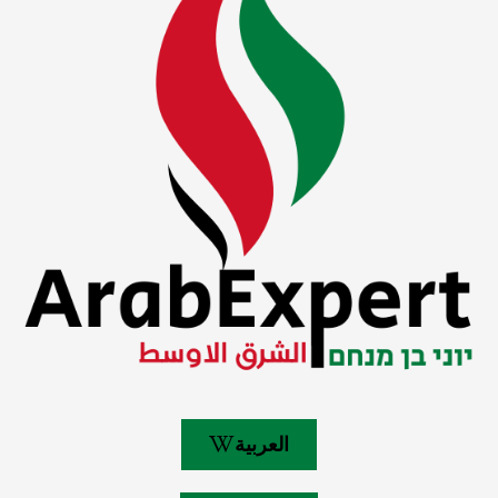
العربية