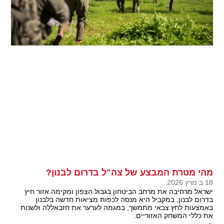
מהי מטרת המבצע של צה"ל בדרום לבנון?
18 ב מרץ 2026
ישראל מרחיבה את מרחב הביטחון בגבול הצפון ומקימה אזור חיץ
בדרום לבנון, במקביל היא מנסה לכפות מציאות חדשה בלבנון
באמצעות לחץ צבאי מתמשך, במגמה לערער את חזבאללה ולשנות
את כללי המשחק האזוריים.