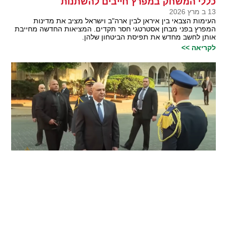
כללי המשחק במפרץ חייבים להשתנות
13 ב מרץ 2026
העימות הצבאי בין איראן לבין ארה"ב וישראל מציב את מדינות
המפרץ בפני מבחן אסטרטגי חסר תקדים. המציאות החדשה מחייבת
אותן לחשב מחדש את תפיסת הביטחון שלהן.
לקריאה >>