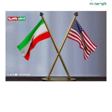
לקריאה >>