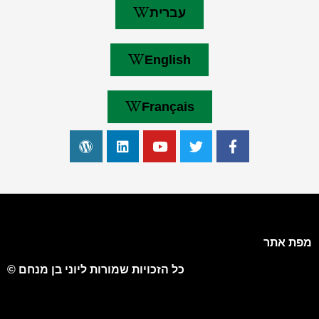
עברית
English
Français
מפת אתר
כל הזכויות שמורות ליוני בן מנחם ©