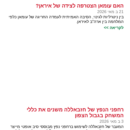
האם עומאן הצטרפה לצידה של איראן?
21 ב מאי 2026
בין ניטרליות לגינוי, הסיבה האמיתית לעמדה החריגה של עומאן כלפי
המלחמה בין ארה"ב לאיראן.
לקריאה >>
רחפני הנפץ של חזבאללה משנים את כללי
המשחק בגבול הצפון
3 ב מאי 2026
המעבר של חזבאללה לשימוש ברחפני נפץ מבוססי סיב אופטי מייצר