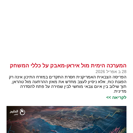
המערכה הימית מול איראן-מאבק על כללי המשחק
28 ב אפריל 2026
הפריסה הצבאית האמריקנית חסרת התקדים במזרח התיכון אינה רק
הפגנת כוח, אלא ניסיון לעצב מחדש את מאזן ההרתעה מול טהראן,
תוך שילוב בין איום צבאי מוחשי לבין שמירה על פתח להסדרה
מדינית.
לקריאה >>