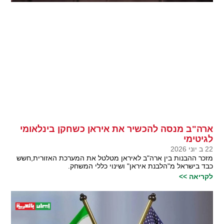
ארה"ב מנסה להכשיר את איראן כשחקן בינלאומי
לגיטימי
22 ב יוני 2026
מזכר ההבנות בין ארה"ב לאיראן מטלטל את המערכת האזורית,חשש
כבד בישראל מ"הלבנת איראן" ושינוי כללי המשחק.
לקריאה >>