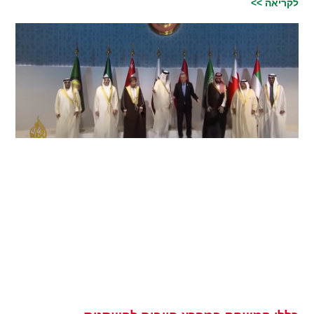
לקריאה >>