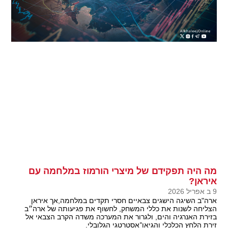
מה היה תפקידם של מיצרי הורמוז במלחמה עם
איראן?
9 ב אפריל 2026
ארה"ב השיגה הישגים צבאיים חסרי תקדים במלחמה,אך איראן
הצליחה לשנות את כללי המשחק, לחשוף את פגיעותה של ארה״ב
בזירת האנרגיה והים, ולגרור את המערכה משדה הקרב הצבאי אל
זירת הלחץ הכלכלי והגיאו־אסטרטגי הגלובלי.