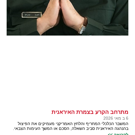
מתרחב הקרע בצמרת האיראנית
6 ב מאי 2026
המשבר הכלכלי המחריף והלחץ האמריקני מעמיקים את הפיצול
בהנהגה האיראנית סביב השאלה, הסכם או המשך העימות הצבאי.
לקריאה >>