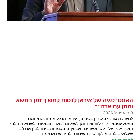
האסטרטגיה של איראן לנסות למשוך זמן במשא
ומתן עם ארה"ב
9 ב אפריל 2026
להערכת גורמי ביטחון בכירים, איראן תנצל את המשא ומתן
באסלאמבאד כדי להרוויח זמן לשיקום יכולות צבאיות ולשחיקת הלחץ
האמריקני, על רקע הפערים העמוקים בעמדות בינה לבין ארה"ב
שעלולים להביא לקריסת השיחות ולחידוש הלחימה.