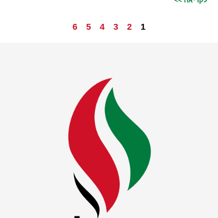
לקריאה >>
6
5
4
3
2
1