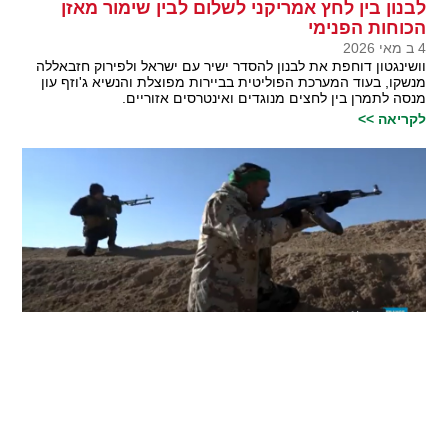
לבנון בין לחץ אמריקני לשלום לבין שימור מאזן
הכוחות הפנימי
4 ב מאי 2026
וושינגטון דוחפת את לבנון להסדר ישיר עם ישראל ולפירוק חזבאללה
מנשקו, בעוד המערכת הפוליטית בביירות מפוצלת והנשיא ג'וזף עון
מנסה לתמרן בין לחצים מנוגדים ואינטרסים אזוריים.
לקריאה >>