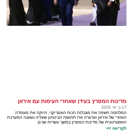
מדינות המפרץ בעידן שאחרי העימות עם איראן
17 ב יוני 2026
המלחמה חשפה את מגבלות הכוח האמריקני, חיזקה את מעמדה
האזורי של איראן וערערה את תחושת הביטחון שעליה נשענה המערכת
האסטרטגית של מדינות המפרץ במשך עשרות שנים.
לקריאה >>