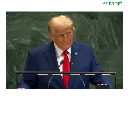
לקריאה >>