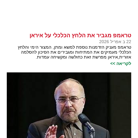
טראמפ מגביר את הלחץ הכלכלי על איראן
22 ב אפריל 2026
טראמפ מעניק הזדמנות נוספת למשא ומתן, המצור הימי והלחץ
הכלכלי מעמיקים את המתיחות ומגבירים את הסיכון להסלמה
אזורית,איראן מפרשת זאת כחולשה ומקשיחה עמדות.
לקריאה >>