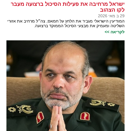
ישראל מרחיבה את פעילות הסיכול ברצועה מעבר
לקו הצהוב
29 ב מאי 2026
המודיעין הישראלי מגביר את הלחץ על חמאס, צה״ל מרחיב את אזורי
השליטה ומעמיק את מבצעי הסיכול הממוקד ברצועה.
לקריאה >>