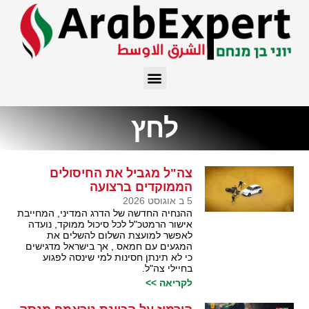
לחץ
צה"ל מגביל את החיסולים
הממוקדים ברצועה
5 ב אוגוסט 2026
ההנחיה החדשה של הדרג המדיני, המחייבת
אישור הרמטכ"ל לכל סיכול ממוקד, נועדה
לאפשר למועצת השלום להשלים את
המגעים עם חמאס , אך בישראל מדגישים
כי לא תינתן חסינות למי שינסה לפגוע
בחיילי צה"ל.
לקריאה >>