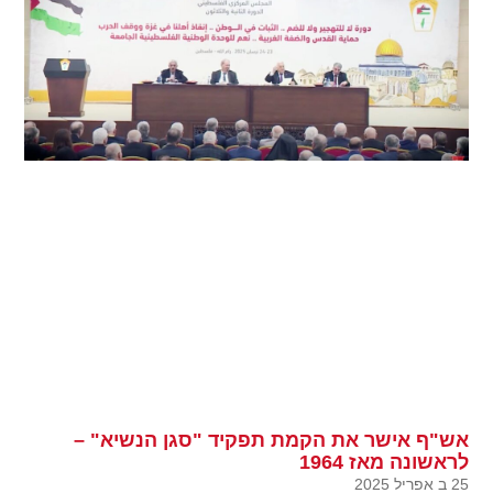
אש"ף אישר את הקמת תפקיד "סגן הנשיא" –
לראשונה מאז 1964
25 ב אפריל 2025