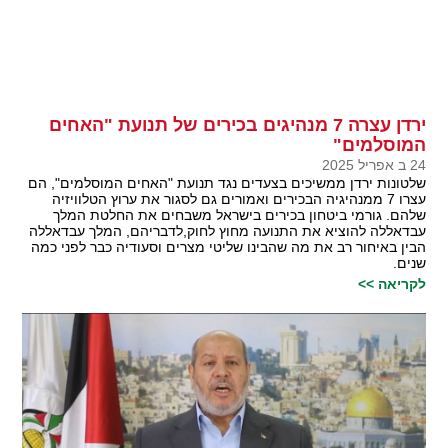
ירדן עצרה 7 מנהיגים בכירים של תנועת "האחים
המוסלמים"
24 ב אפריל 2025
שלטונות ירדן ממשיכים בצעדים נגד תנועת "האחים המוסלמים", הם
עצרו 7 ממנהיגיה הבכירים ואמורים גם לסגור את ערוץ הטלוויזיה
שלהם. גורמי ביטחון בכירים בישראל משבחים את החלטת המלך
עבדאללה להוציא את התנועה מחוץ לחוק,לדבריהם, המלך עבדאללה
הבין באיחור רב את מה שהבינו שליטי מצרים וסעודיה כבר לפני כמה
שנים.
לקריאה >>