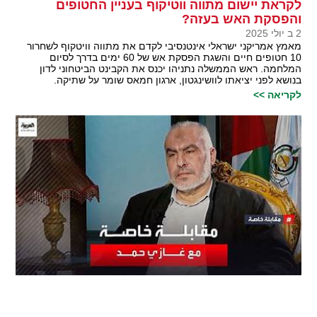
לקראת יישום מתווה ווטיקוף בעניין החטופים
והפסקת האש בעזה?
2 ב יולי 2025
מאמץ אמריקני ישראלי אינטנסיבי לקדם את מתווה וויטקוף לשחרור
10 חטופים חיים והשגת הפסקת אש של 60 ימים בדרך לסיום
המלחמה. ראש הממשלה נתניהו יכנס את הקבינט הביטחוני לדון
בנושא לפני יציאתו לוושינגטון, ארגון חמאס שומר על שתיקה.
לקריאה >>