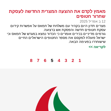
מאמץ לקדם את ההצעה המצרית החדשה לעסקת
שחרור חטופים
12 ב אפריל 2025
מצרים תדון היום בקהיר עם משלחת של חמאס על אפשרות קידום
עסקת חטופים חדשה והפסקת אש ברצועה.
גורמים מדיניים בכירים אומרים כי הכדור נמצא במגרש של חמאס וכי
ישראל פועלת למקסם את מספר החטופים הישראלים החיים
שישוחררו בפעימה הבאה.
לקריאה >>
8
7
6
5
4
3
2
1