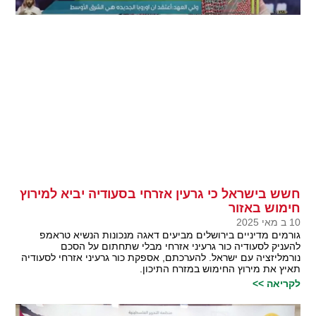
חשש בישראל כי גרעין אזרחי בסעודיה יביא למירוץ
חימוש באזור
10 ב מאי 2025
גורמים מדיניים בירושלים מביעים דאגה מנכונות הנשיא טראמפ
להעניק לסעודיה כור גרעיני אזרחי מבלי שתחתום על הסכם
נורמליזציה עם ישראל. להערכתם, אספקת כור גרעיני אזרחי לסעודיה
תאיץ את מירוץ החימוש במזרח התיכון.
לקריאה >>