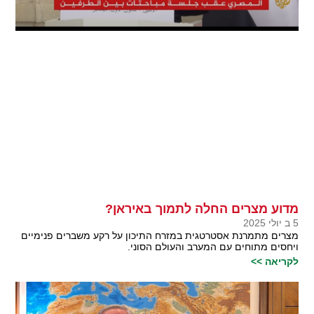
מדוע מצרים החלה לתמוך באיראן?
5 ב יולי 2025
מצרים מתמרנת אסטרטגית במזרח התיכון על רקע משברים פנימיים
ויחסים מתוחים עם המערב והעולם הסוני.
לקריאה >>