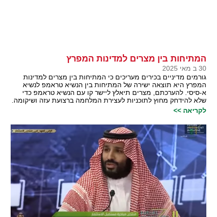
המתיחות בין מצרים למדינות המפרץ
30 ב מאי 2025
גורמים מדיניים בכירים מעריכים כי המתיחות בין מצרים למדינות
המפרץ היא תוצאה ישירה של המתיחות בין הנשיא טראמפ לנשיא
א-סיסי. להערכתם, מצרים תיאלץ ליישר קו עם הנשיא טראמפ כדי
שלא להידחק מחוץ לתוכניות לעצירת המלחמה ברצועת עזה ושיקומה.
לקריאה >>