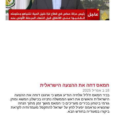
חמאס דחה את ההצעה הישראלית
18 ב אפריל 2025
בכיר חמאס ח'ליל אלחיה הודיע אמש כי ארגונו דוחה את ההצעה
הישראלית והאשים את ראש הממשלה נתניהו בכישלון המשא ומתן.
גורמי ביטחון בכירים מעריכים כי חמאס מושך זמן מתוך הנחה
שהנשיא טראמפ יפעיל לחץ על ישראל להתקפל מעמדותיה לקראת
ביקורו בסעודיה בחודש הבא.