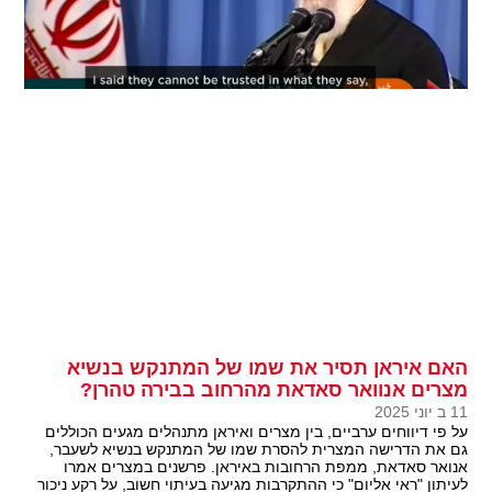
האם איראן תסיר את שמו של המתנקש בנשיא
מצרים אנוואר סאדאת מהרחוב בבירה טהרן?
11 ב יוני 2025
על פי דיווחים ערביים, בין מצרים ואיראן מתנהלים מגעים הכוללים
גם את הדרישה המצרית להסרת שמו של המתנקש בנשיא לשעבר,
אנואר סאדאת, ממפת הרחובות באיראן. פרשנים במצרים אמרו
לעיתון "ראי אליום" כי ההתקרבות מגיעה בעיתוי חשוב, על רקע ניכור