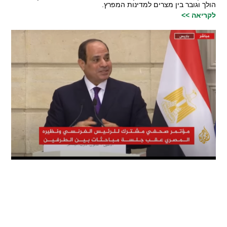
הולך וגובר בין מצרים למדינות המפרץ.
לקריאה >>