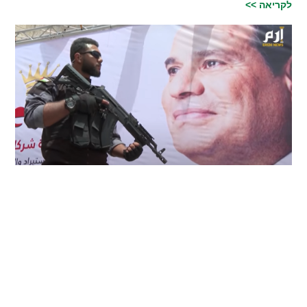
לקריאה >>