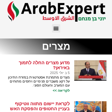
מצרים
מדוע מצרים החלה לתמוך
באיראן?
5 ב יולי 2025
מצרים מתמרנת אסטרטגית במזרח התיכון
על רקע משברים פנימיים ויחסים מתוחים
עם המערב והעולם הסוני.
לקריאה >>
לקראת יישום מתווה ווטיקוף
בעניין החטופים והפסקת האש