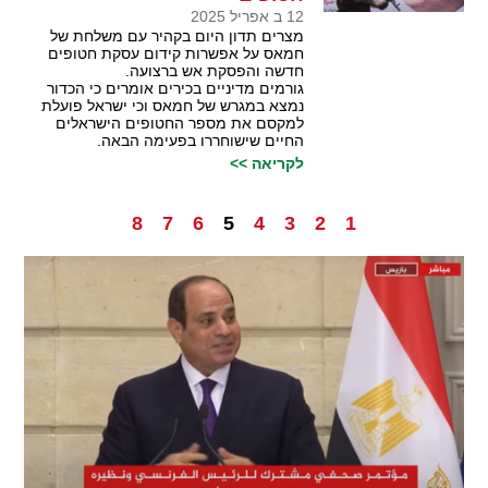
12 ב אפריל 2025
מצרים תדון היום בקהיר עם משלחת של
חמאס על אפשרות קידום עסקת חטופים
חדשה והפסקת אש ברצועה.
גורמים מדיניים בכירים אומרים כי הכדור
נמצא במגרש של חמאס וכי ישראל פועלת
למקסם את מספר החטופים הישראלים
החיים שישוחררו בפעימה הבאה.
לקריאה >>
8
7
6
5
4
3
2
1