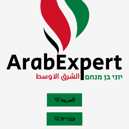
العربية
עברית