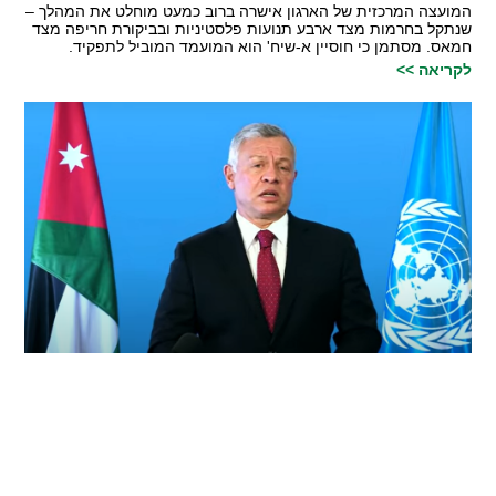
המועצה המרכזית של הארגון אישרה ברוב כמעט מוחלט את המהלך –
שנתקל בחרמות מצד ארבע תנועות פלסטיניות ובביקורת חריפה מצד
חמאס. מסתמן כי חוסיין א-שיח' הוא המועמד המוביל לתפקיד.
לקריאה >>