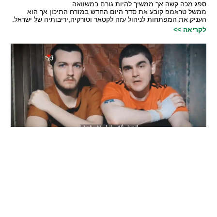
ספג מכה קשה אך ממשיך להיות גורם במשוואה.
ממשל טראמפ קובע את סדר היום החדש במזרח התיכון אך הוא
העניק את המפתחות לניהול עזה לקטאר וטורקיה,יריבותיה של ישראל.
לקריאה >>