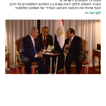
גופות כל החטופים הישראלים.
בקהיר התגלעו חילוקי דעות קשים בין הפלגים הפלסטינים על הרכב
הגוף שינהל את הרצועה והעיצוב העתידי של השלטון הפלסטיני.
לקריאה >>