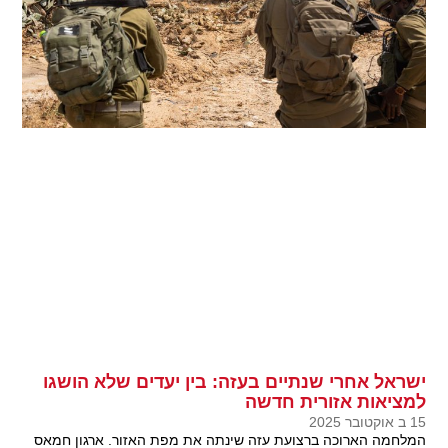
ישראל אחרי שנתיים בעזה: בין יעדים שלא הושגו
למציאות אזורית חדשה
15 ב אוקטובר 2025
המלחמה הארוכה ברצועת עזה שינתה את מפת האזור. ארגון חמאס