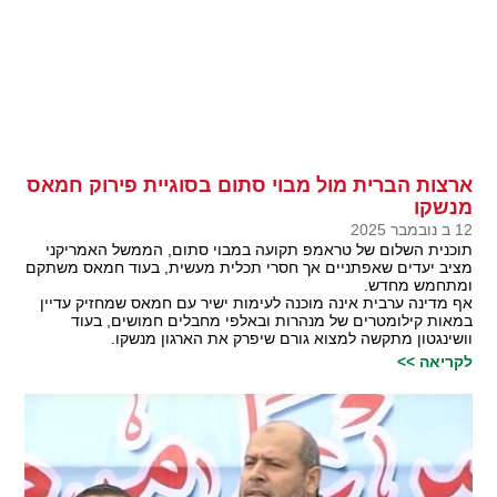
ארצות הברית מול מבוי סתום בסוגיית פירוק חמאס
מנשקו
12 ב נובמבר 2025
תוכנית השלום של טראמפ תקועה במבוי סתום, הממשל האמריקני
מציב יעדים שאפתניים אך חסרי תכלית מעשית, בעוד חמאס משתקם
ומתחמש מחדש.
אף מדינה ערבית אינה מוכנה לעימות ישיר עם חמאס שמחזיק עדיין
במאות קילומטרים של מנהרות ובאלפי מחבלים חמושים, בעוד
וושינגטון מתקשה למצוא גורם שיפרק את הארגון מנשקו.
לקריאה >>