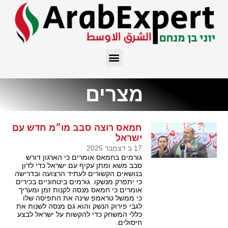
מצרים
חמאס רוצה סבב מו״מ חדש עם
ישראל
17 ב דצמבר 2025
גורמים בחמאס אומרים כי הארגון דורש
סבב משא ומתן עקיף עם ישראל כדי לדון
בנושאים הקשורים לעתיד הרצועה ובדרישה
כי יתפרק מנשקו. גורמים ביטחוניים בכירים
אומרים כי חמאס מנסה לקנות זמן ומעריך
כי ממשל טראמפ שינה את התפיסה שלו
לגבי פירוק הנשק והוא גם מנסה לשנות את
כללי המשחק כדי להקשות על ישראל לבצע
חיסולים.