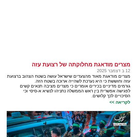
מצרים מודאגת מחלוקתה של רצועת עזה
12 ב דצמבר 2025
מצרים מודאגת מאוד מהצעדים שישראל עושה בשטח הצהוב ברצועת
עזה וחוששת כי היא נערכת לשהייה ארוכה בשטח הזה.
גורמים מדיניים בכירים אומרים כי מצרים מציבה תנאים קשים
לפגישה אפשרית בין ראש הממשלה נתניהו לנשיא א-סיסי וכי
הסיכויים לכך קלושים.
לקריאה >>