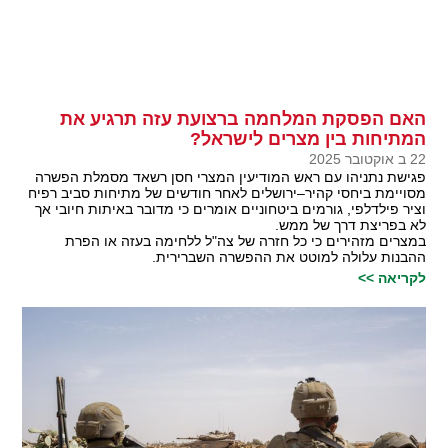
האם הפסקת המלחמה ברצועת עזה תרגיע את
המתיחות בין מצרים לישראל?
22 ב אוקטובר 2025
פגישת נתניהו עם ראש המודיעין המצרי חסן רשאד מסמלת הפשרה
מסויימת ביחסי קהיר–ירושלים לאחר חודשים של מתיחות סביב רפיח
וציר פילדלפי, גורמים ביטחוניים אומרים כי מדובר באיתות חיובי אך
לא בפריצת דרך של ממש.
במצרים מזהירים כי כל חזרה של צה"ל ללחימה בעזה או הפרת
ההבנות עלולה למוטט את ההפשרה השברירית.
לקריאה >>