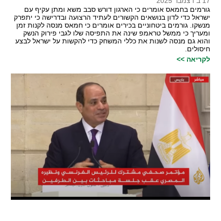
17 ב דצמבר 2025
גורמים בחמאס אומרים כי הארגון דורש סבב משא ומתן עקיף עם
ישראל כדי לדון בנושאים הקשורים לעתיד הרצועה ובדרישה כי יתפרק
מנשקו. גורמים ביטחוניים בכירים אומרים כי חמאס מנסה לקנות זמן
ומעריך כי ממשל טראמפ שינה את התפיסה שלו לגבי פירוק הנשק
והוא גם מנסה לשנות את כללי המשחק כדי להקשות על ישראל לבצע
חיסולים.
לקריאה >>