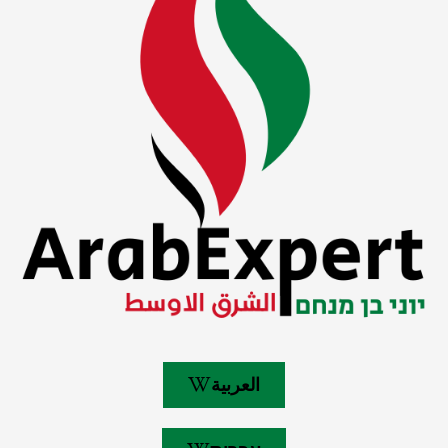
العربية