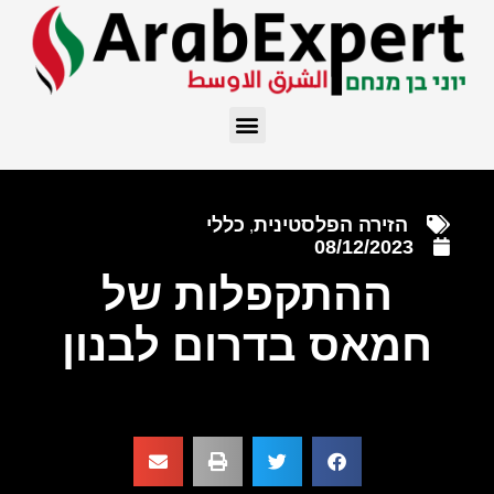
הזירה הפלסטינית
כללי
,
08/12/2023
ההתקפלות של
חמאס בדרום לבנון