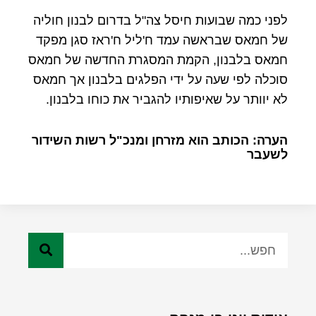
לפני כמה שבועות חיסל צה"ל בדרום לבנון חוליה
של חמאס שבראשה עמד ח'ליל ח'ראז סגן מפקד
חמאס בלבנון, הקמת המסגרת החדשה של חמאס
סוכלה לפי שעה על ידי הפלגים בלבנון אך חמאס
לא יוותר על שאיפותיו להגביר את כוחו בלבנון.
הערה: הכותב הוא מזרחן ומנכ"ל רשות השידור
לשעבר