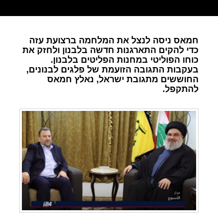
חמאס ניסה לנצל את המלחמה ברצועת עזה
כדי להקים התארגנות חדשה בלבנון ולחזק את
כוחו הפוליטי במחנות הפליטים בלבנון.
בעקבות התגובה הזועמת של פלגים לבנונים,
החוששים מתגובת ישראל, נאלץ חמאס
להתקפל.