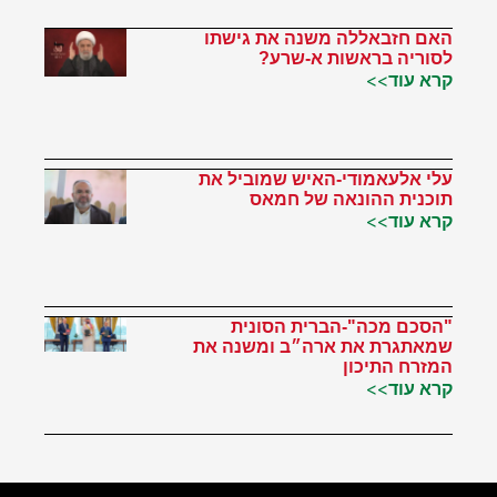
האם חזבאללה משנה את גישתו
לסוריה בראשות א-שרע?
קרא עוד>>
עלי אלעאמודי-האיש שמוביל את
תוכנית ההונאה של חמאס
קרא עוד>>
"הסכם מכה"-הברית הסונית
שמאתגרת את ארה״ב ומשנה את
המזרח התיכון
קרא עוד>>