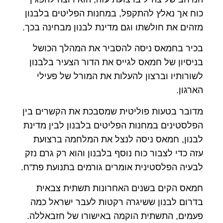
כוח אך נאלץ להתקפל, במחנות הפליטים בלבנון
מזהים את חולשתו וגם מדינת לבנון מבחינה בכך.
בכיר בחמאס ניסה להסביר את המהלך הכושל
בניסיון של חמאס לגייס את הדור הצעיר בלבנון
לשורותיו וברצון להעלות את המורל של פעילי
הארגון.
מדובר בטעות פוליטית שמסבכת את הקשרים בין
הפלסטינים במחנות הפליטים בלבנון לבין מדינת
לבנון, חמאס ניסה לנצל את המלחמה ברצועת
עזה כדי לצבור כוח נוסף בלבנון והוא רק גרם נזק
לבעיה הפלסטינית אומרים גורמים בתנועת פת"ח.
חמאס הקים בשנים האחרונות תשתית צבאית
בדרום לבנון ששיגרה רקטות לעבר ישראל כמה
פעמים, התשתית הוקמה באישורו של חזבאללה.