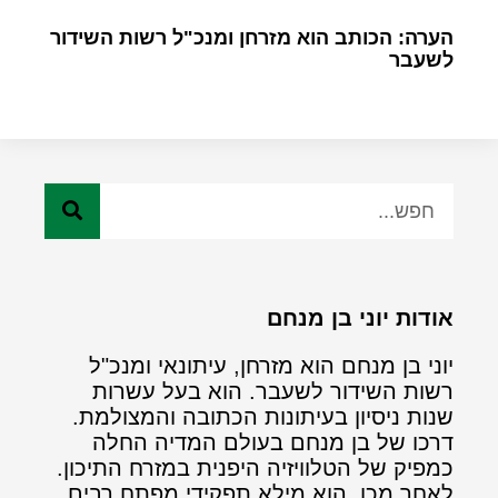
הערה: הכותב הוא מזרחן ומנכ"ל רשות השידור
לשעבר
אודות יוני בן מנחם
יוני בן מנחם הוא מזרחן, עיתונאי ומנכ"ל
רשות השידור לשעבר. הוא בעל עשרות
שנות ניסיון בעיתונות הכתובה והמצולמת.
דרכו של בן מנחם בעולם המדיה החלה
כמפיק של הטלוויזיה היפנית במזרח התיכון.
לאחר מכן, הוא מילא תפקידי מפתח רבים