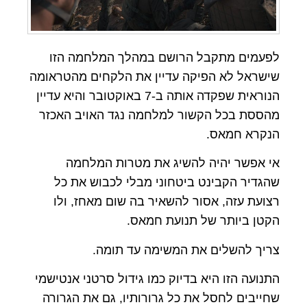
לפעמים מתקבל הרושם במהלך המלחמה הזו
שישראל לא הפיקה עדיין את הלקחים מהטראומה
הנוראית שפקדה אותה ב-7 באוקטובר והיא עדיין
מהססת בכל הקשור למלחמה נגד האויב האכזר
הנקרא חמאס.
אי אפשר יהיה להשיג את מטרות המלחמה
שהגדיר הקבינט ביטחוני מבלי לכבוש את כל
רצועת עזה, אסור להשאיר בה שום מאחז, ולו
הקטן ביותר של תנועת חמאס.
צריך להשלים את המשימה עד תומה.
התנועה הזו היא בדיוק כמו גידול סרטני אנטישמי
שחייבים לחסל את כל גרורותיו, גם את הגרורה