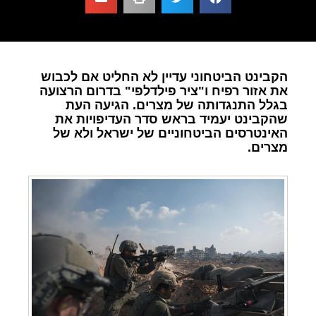
הקבינט הביטחוני עדיין לא החליט אם לכבוש
את אזור רפיח ו"ציר פילדלפי" בדרום הרצועה
בגלל התנגדותה של מצרים. הגיעה העת
שהקבינט יעמיד בראש סדר העדיפויות את
האינטרסים הביטחוניים של ישראל ולא של
מצרים.