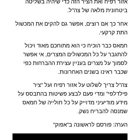
אזור רפיח ואת הציר הזה כדי שיהיה בשליטה
ביטחונית מלאה של צה"ל.
אחר כך אם רוצים, אפשר גם להקים את המכשול
התת קרקעי.
חמאס כבר הוכיח כי הוא מתוחכם מאוד ויכול
להתגבר על כל המכשולים המצרים, אי אפשר
לסמוך על מצרים בעניין עצירת ההברחות כפי
שכבר ראינו בשנים האחרונות.
צה"ל צריך לשלוט על אזור רפיח ועל "ציר
פילדלפי" ומדי פעם לבצע פשיטות בהתבסס על
מידע מודיעיני מדוייק על כל חולייה של חמאס
שמנסה להבריח נשק.
הערה: פורסם לראשונה ב"אפוק"