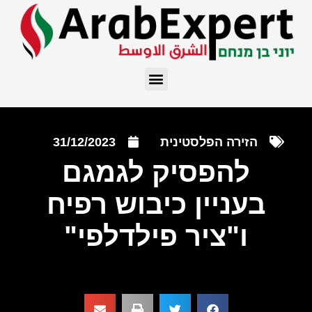
הזירה הפלסטינית
31/12/2023
להפסיק לגמגם
בעניין כיבוש רפיח
ו"ציר פילדלפי"