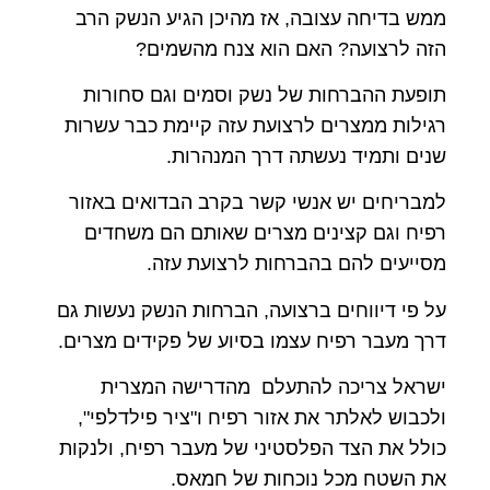
ממש בדיחה עצובה, אז מהיכן הגיע הנשק הרב
הזה לרצועה? האם הוא צנח מהשמים?
תופעת ההברחות של נשק וסמים וגם סחורות
רגילות ממצרים לרצועת עזה קיימת כבר עשרות
שנים ותמיד נעשתה דרך המנהרות.
למבריחים יש אנשי קשר בקרב הבדואים באזור
רפיח וגם קצינים מצרים שאותם הם משחדים
מסייעים להם בהברחות לרצועת עזה.
על פי דיווחים ברצועה, הברחות הנשק נעשות גם
דרך מעבר רפיח עצמו בסיוע של פקידים מצרים.
ישראל צריכה להתעלם מהדרישה המצרית
ולכבוש לאלתר את אזור רפיח ו"ציר פילדלפי",
כולל את הצד הפלסטיני של מעבר רפיח, ולנקות
את השטח מכל נוכחות של חמאס.