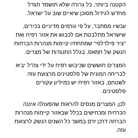
הקטנה ביותר, כל גרורה שלא תושמד תגדל
מחדש לגידול מסוכן שיאיים שוב על ישראל.
עכשיו מסתבר, על פי גורמים מדיניים בכירים,
שישראל מתלבטת אם לכבוש את אזור רפיח ואת
"ציר פילדלפי" שמתחתיו קיימות מנהרות הברחות
הנשק של חמאס, בגלל התנגדות של מצרים.
המצרים חוששים שכיבוש רפיח על ידי צה"ל יביא
לבריחה המונית של פלסטינים מרצועת עזה
לשטחם, באזור רפיח יש כמיליון עקורים
פלסטינים.
לכן, המצרים מנסים להראות שהפעולה איננה
הכרחית ומכחישים בכלל שבאזור קיימות מנהרות
הברחה דרכן זרם במשך כל השנים הנשק לרצועת
עזה.