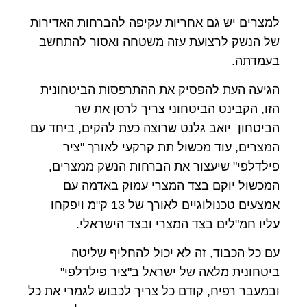
למצרים יש גם אחריות עקיפה להברחות האדירות
של הנשק לרצועת עזה משטחה ואסור להתחשב
בעמדתה.
הגיעה העת להפסיק את ההתרפסות הביטחונית
הזו, הקבינט הביטחוני צריך לרסן את שר
הביטחון יואב גלנט שרוצה כעת להקים, ביחד עם
המצרים, עוד מכשול תת קרקעי לאורך "ציר
פילדלפי" שיעצור את הברחות הנשק ממצרים,
המכשול יוקם בצד המצרי עמוק באדמה עם
אמצעים טכנולוגיים לאורך של 13 ק"מ ויפקחו
עליו חמ"לים בצד המצרי ובצד הישראלי.
עם כל הכבוד, זה לא יכול להחליף שליטה
ביטחונית מלאה של ישראל ב"ציר פילדלפי"
ובמעבר רפיח, קודם כל צריך לכבוש לגמרי את כל