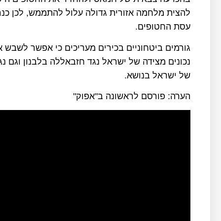
להצית מלחמה אזורית גדולה עלול להתממש, לכן כנ
עסת החטופים.
גורמים ביטחוניים בכירים מעריכים כי אפשר לשבש א
נכונים מצידה של ישראל נגד חזבאללה בלבנון וגם נג
של ישראל בנושא.
הערה: פורסם לראשונה ב"אפוק"