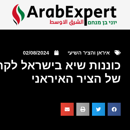
איראן והציר השיעי
02/08/2024
כוננות שיא בישראל ל
של הציר האיראני