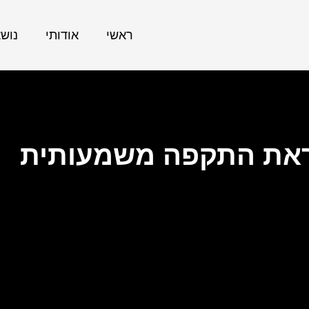
ראשי
אודותי
נוש
קראת התקפה משמעותית