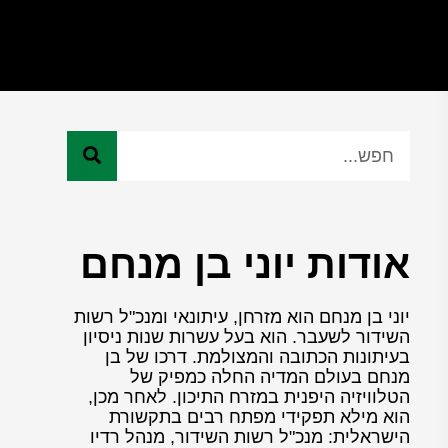
אודות יוני בן מנחם
יוני בן מנחם הוא מזרחן, עיתונאי ומנכ"ל רשות
השידור לשעבר. הוא בעל עשרות שנות ניסיון
בעיתונות הכתובה והמצולמת. דרכו של בן
מנחם בעולם המדיה החלה כמפיק של
הטלוויזיה היפנית במזרח התיכון. לאחר מכן,
הוא מילא תפקידי מפתח רבים בתקשורת
הישראלית: מנכ"ל רשות השידור, מנהל רדיו