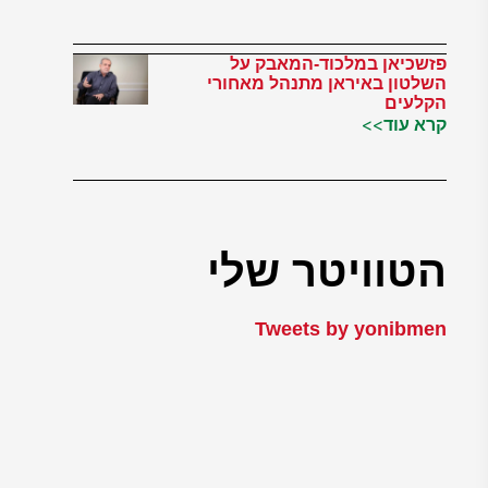
פזשכיאן במלכוד-המאבק על
השלטון באיראן מתנהל מאחורי
הקלעים
קרא עוד>>
הטוויטר שלי
Tweets by yonibmen