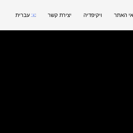
אי האתר
ויקיפדיה
יצירת קשר
עברית