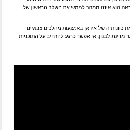
ראה הוא איננו ממהר לממש את השלב הראשון של
ת כוונותיה של איראן באמצעות מהלכים צבאיים
ד מדינת לבנון, אי אפשר כרגע להרחיב על התוכניות