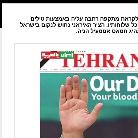
 לקראת מתקפה רחבה עליה באמצעות טילים
ל שלוחותיו. הציר האיראני נחוש לנקום בישראל
היג חמאס אסמעיל הניה.