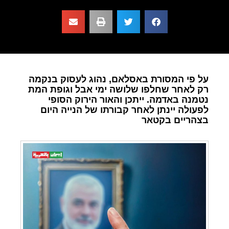
על פי המסורת באסלאם, נהוג לעסוק בנקמה
רק לאחר שחלפו שלושה ימי אבל וגופת המת
נטמנה באדמה. ייתכן והאור הירוק הסופי
לפעולה יינתן לאחר קבורתו של הנייה היום
בצהריים בקטאר