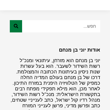
אודות יוני בן מנחם
יוני בן מנחם הוא מזרחן, עיתונאי ומנכ"ל
רשות השידור לשעבר. הוא בעל עשרות
שנות ניסיון בעיתונות הכתובה והמצולמת.
דרכו של בן מנחם בעולם המדיה החלה
כמפיק של הטלוויזיה היפנית במזרח התיכון.
לאחר מכן, הוא מילא תפקידי מפתח רבים
בתקשורת הישראלית: מנכ"ל רשות השידור,
מנהל רדיו קול ישראל, כתב לענייניי שטחים,
כתב ופרשן מדיני, פרשן לענייני המזרח