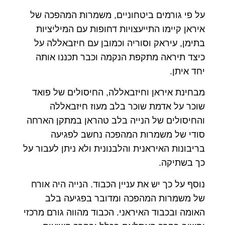
על פי גורמים ביטחוניים, משמרות המהפכה של
איראן קיימו התייעצויות דחופות עם המיליציות
בתימן, עיראק וסוריה וכמובן עם חיזבאללה על
כיצד תיראה מתקפת הנקמה וכבר תכננו אותה
יחד איתן.
מבחינת איראן וחיזבאללה, החיסולים של פואד
שוכר על אדמת שוכר בלב מעוז חיזבאללה
והחיסולים של הנייה בלב טהראן במתקן הארחה
סודי של משמרות המהפכה נחשב לפגיעה
בריבונות האיראנית והלבנונית ולא ניתן לעבור על
כך בשתיקה.
נוסף על כך יש את עניין הכבוד. הנייה היה אורח
של משמרות המהפכה ומדובר בפגיעה בלב
האומה ובכבוד האיראני. הכבוד מהווה גורם מרכזי