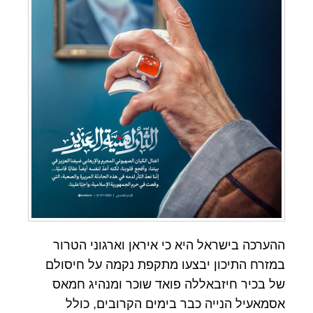
ההערכה בישראל היא כי איראן וארגוני הטרור
במזרח התיכון יבצעו מתקפת נקמה על חיסולם
של בכיר חיזבאללה פואד שוכר ומנהיג חמאס
אסמאעיל הנייה כבר בימים הקרובים, כולל