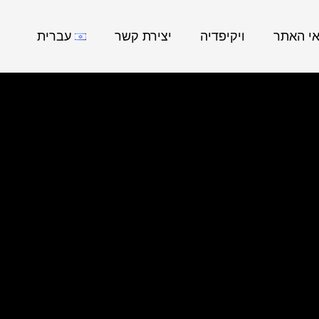
אי האתר
ויקיפדיה
יצירת קשר
עברית