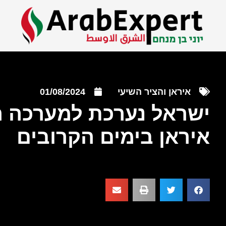
איראן והציר השיעי
01/08/2024
ישראל נערכת למערכה ר
איראן בימים הקרובים