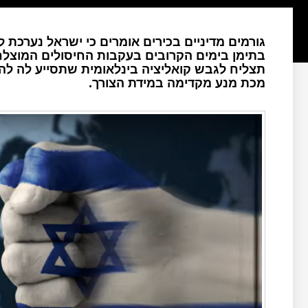
גורמים מדיניים בכירים אומרים כי ישראל נערכת
בתימן בימים הקרובים בעקבות החיסולים המוצלח
תצליח לגבש קואליציה בינלאומית שתסייע לה 
מכת מנע מקדימה במידת הצורך.