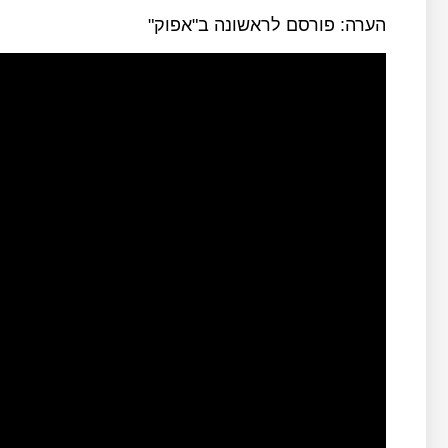
הערה: פורסם לראשונה ב"אפוק"