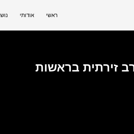
ראשי
אודותי
נוש
ב זירתית בראשות