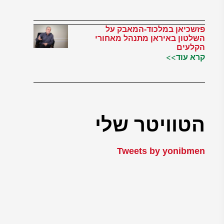
פזשכיאן במלכוד-המאבק על
השלטון באיראן מתנהל מאחורי
הקלעים
קרא עוד>>
הטוויטר שלי
Tweets by yonibmen