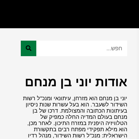
אודות יוני בן מנחם
יוני בן מנחם הוא מזרחן, עיתונאי ומנכ"ל רשות
השידור לשעבר. הוא בעל עשרות שנות ניסיון
בעיתונות הכתובה והמצולמת. דרכו של בן
מנחם בעולם המדיה החלה כמפיק של
הטלוויזיה היפנית במזרח התיכון. לאחר מכן,
הוא מילא תפקידי מפתח רבים בתקשורת
הישראלית: מנכ"ל רשות השידור, מנהל רדיו