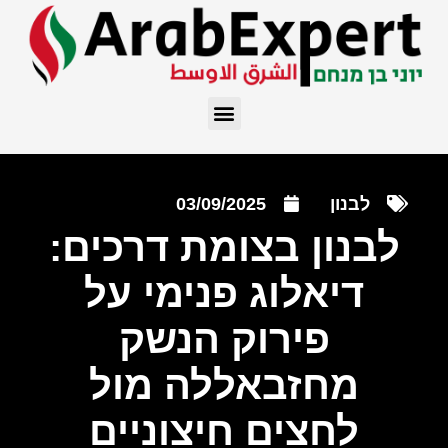
לבנון
03/09/2025
לבנון בצומת דרכים:
דיאלוג פנימי על
פירוק הנשק
מחזבאללה מול
לחצים חיצוניים