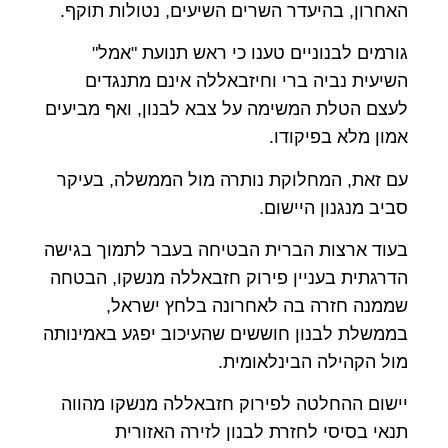
האחרון, בהיעדר השרים השיעים, נטולות תוקף.
גורמים לבנוניים טענו כי ראש תנועת "אמל"
השיעית נביה ברי וחיזבאללה אינם מתנגדים
לעצם הטלת המשימה על צבא לבנון, ואף מביעים
אמון מלא בפיקודו.
עם זאת, המחלוקת נותרה מול הממשלה, בעיקר
סביב מנגנון היישום.
בעוד ארצות הברית הבטיחה בעבר לתמוך בגישה
הדרגתית בעניין פירוק חזבאללה מנשקו, הבטחה
שממנה חזרה בה לאחרונה בלחץ ישראל,
בממשלת לבנון חוששים שהעיכוב יפגע באמינותה
מול הקהילה הבינלאומית.
יישום ההחלטה לפירוק חזבאללה מנשקו מהווה
תנאי בסיסי לחזרת לבנון לזירה האזורית