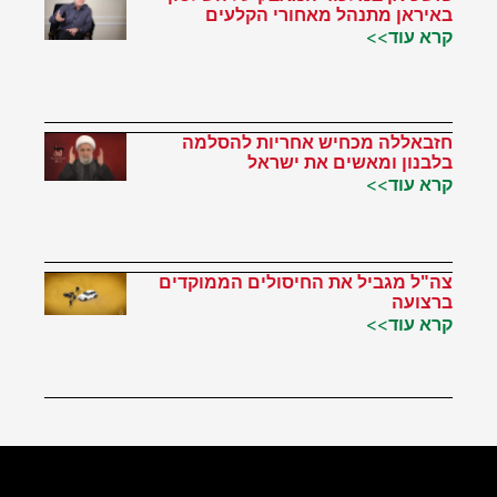
באיראן מתנהל מאחורי הקלעים
קרא עוד>>
חזבאללה מכחיש אחריות להסלמה
בלבנון ומאשים את ישראל
קרא עוד>>
צה"ל מגביל את החיסולים הממוקדים
ברצועה
קרא עוד>>
הטוויטר שלי