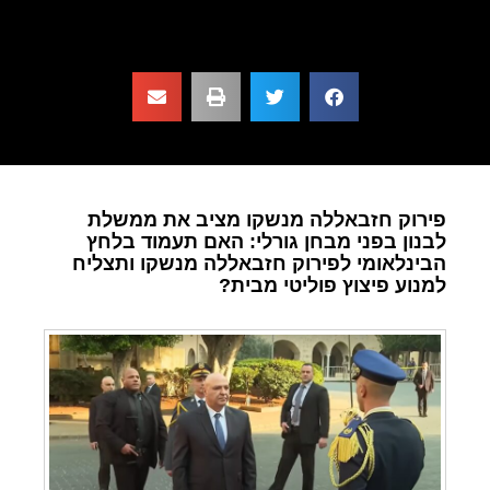
פירוק חזבאללה מנשקו מציב את ממשלת
לבנון בפני מבחן גורלי: האם תעמוד בלחץ
הבינלאומי לפירוק חזבאללה מנשקו ותצליח
למנוע פיצוץ פוליטי מבית?