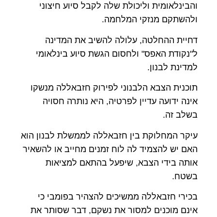
והבינלאומית וליכולת שלה לקבל סיוע חיצוני
ולהשתקם מנזקי המלחמה.
דחיית ההחלטה, עלולה להשיב את המדינה
ל"נקודת האפס" ולחסום הגשת סיוע בינלאומי
למדינת לבנון.
תוכנית הצבא הלבנוני לפירוק חזבאללה מנשקו
אינה ידועה עדיין לפרטיה, היא נותרה חסויה
בשלב זה.
עיקר המחלוקת בין חזבאללה לממשלת לבנון הוא
האם יש להצמיד לה לוח זמנים מחייב או להשאיר
אותה בידי הצבא, שיפעל בהתאם למציאות
בשטח.
בכירי חזבאללה ממשיכים להצהיר בפומבי כי
אינם מוכנים למסור את נשקם, דבר שסותר את