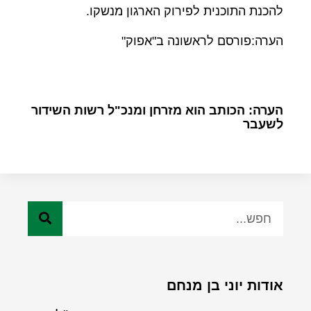
להכנת התוכנית לפירוק הארגון מנשקו.
הערה:פורסם לראשונה ב"אפוק"
הערה: הכותב הוא מזרחן ומנכ"ל רשות השידור
לשעבר
אודות יוני בן מנחם