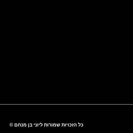
כל הזכויות שמורות ליוני בן מנחם ©