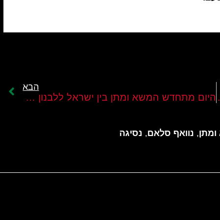
הבא
ידה של לבנון
היום מתחדש המשא ומתן בין ישראל ללבנון בחסות אמריקנית
ומתן
,
נוואף סלאם
,
נסיגה