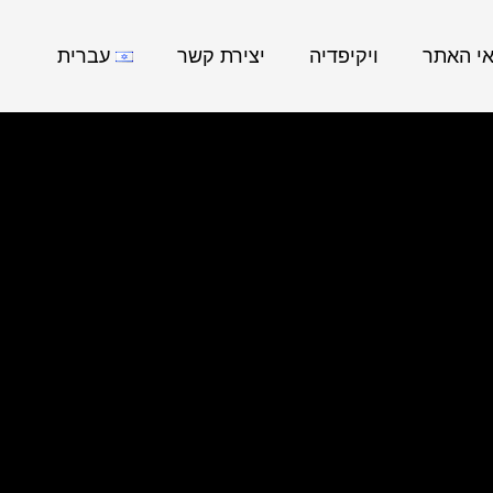
אי האתר
ויקיפדיה
יצירת קשר
עברית