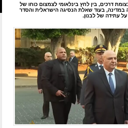
צומת דרכים, בין לחץ בינלאומי לצמצום כוחו של
 במדינה, בעוד שאלת הנסיגה הישראלית והסדר
ל עתידה של לבנון.