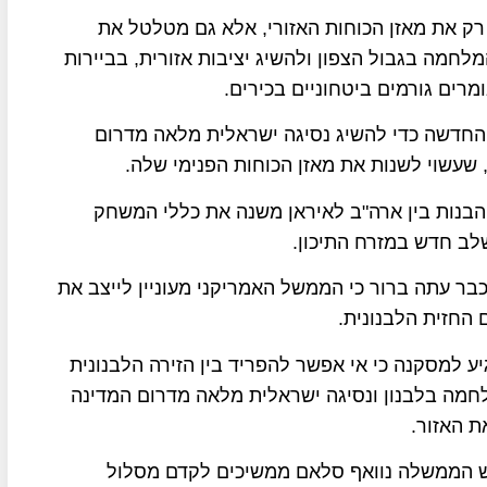
רק את מאזן הכוחות האזורי, אלא גם מטלטל את
מלחמה בגבול הצפון ולהשיג יציבות אזורית, בביירות
רים גורמים ביטחוניים בכירים.
החדשה כדי להשיג נסיגה ישראלית מלאה מדרום
 שעשוי לשנות את מאזן הכוחות הפנימי שלה.
הבנות בין ארה"ב לאיראן משנה את כללי המשחק
ב חדש במזרח התיכון.
ר עתה ברור כי הממשל האמריקני מעוניין לייצב את
 החזית הלבנונית.
ע למסקנה כי אי אפשר להפריד בין הזירה הלבנונית
חמה בלבנון ונסיגה ישראלית מלאה מדרום המדינה
ת האזור.
וראש הממשלה נוואף סלאם ממשיכים לקדם מסלול