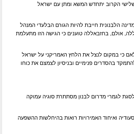
 שלישי הקרוב יתחדש המשא ומתן עם ישראל
המדינה הלבנונית חייבת להיות הגורם הבלעדי המנהל
לה, אולם, בחזבאללה טוענים כי הגישה הזו מתעלמת
ם כי במקום לנצל את הלחץ האמריקני על ישראל
התמקד בהסדרים פנימיים ובניסיון לצמצם את כוחו
סגת לגמרי מדרום לבנון מסתתרת סוגיה עמוקה
 סעודיה ואיחוד האמירויות רואות בהיחלשות ההשפעה