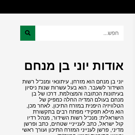
אודות יוני בן מנחם
יוני בן מנחם הוא מזרחן, עיתונאי ומנכ"ל רשות
השידור לשעבר. הוא בעל עשרות שנות ניסיון
בעיתונות הכתובה והמצולמת. דרכו של בן
מנחם בעולם המדיה החלה כמפיק של
הטלוויזיה היפנית במזרח התיכון. לאחר מכן,
הוא מילא תפקידי מפתח רבים בתקשורת
הישראלית: מנכ"ל רשות השידור, מנהל רדיו
קול ישראל, כתב לענייניי שטחים, כתב ופרשן
מדיני, פרשן לענייני המזרח התיכון ועורך ראשי