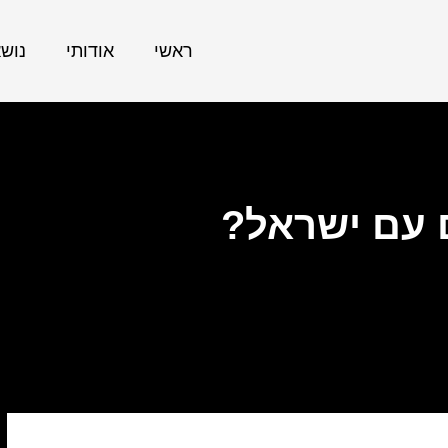
ראשי
אודותי
נוש
 עם ישראל?