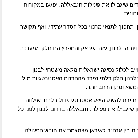
ם שיגבילו את פעילות חזבאללה, יפגעו במקורות
ונית.
 תהפוך לתנאי מרכזי בכל הסדר עתידי, ואף תקושר
ינתה, לבנון, עזה, עיראק והמפרץ הם חלק ממערכת
ייב לכלול נסיגה ישראלית מלאה משטחי לבנון
לבנון חלק בלתי נפרד מההבנות האסטרטגיות מול
המשא ומתן הרחב יותר.
 חייבת להשיג הישג אסטרטגי גדול בלבנון שילווה
שיגבילו את פעילות חזבאללה בדרום לבנון לפני כל
ת בין ארה"ב לאיראן מצמצמת את חופש הפעולה