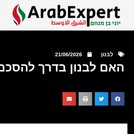
לבנון
21/06/2026
האם לבנון בדרך להסכם