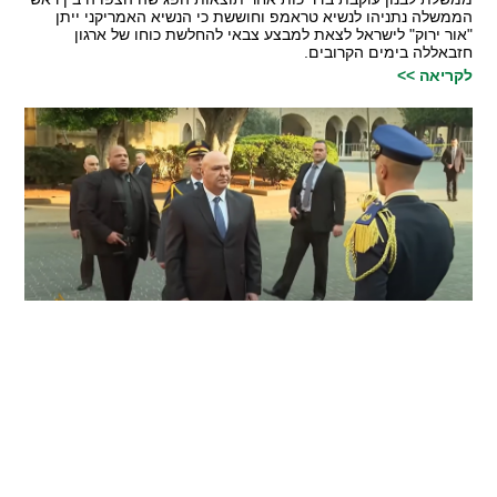
הממשלה נתניהו לנשיא טראמפ וחוששת כי הנשיא האמריקני ייתן
"אור ירוק" לישראל לצאת למבצע צבאי להחלשת כוחו של ארגון
חזבאללה בימים הקרובים.
לקריאה >>