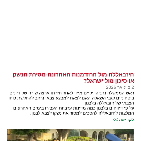
חיזבאללה מול ההזדמנות האחרונה-מסירת הנשק
או סיכון מול ישראל?
2 ב ינואר 2026
ראש הממשלה נתניהו יקיים מייד לאחר חזרתו ארצה שורה של דיונים
ביטחוניים לגבי השאלה האם לצאת למבצע צבאי נרחב להחלשת כוחו
הצבאי של חזבאללה בלבנון.
על פי דיווחים בלבנון,כמה מדינות ערביות העבירו בימים האחרונים
המלצות לחזבאללה להסכים למסור את נשקו לצבא לבנון.
לקריאה >>