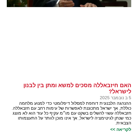
האם חיזבאללה מסכים למשא ומתן בין לבנון
לישראל?
5 ב נובמבר 2025
ההנהגה הלבנונית דוחפת למסלול דיפלומטי כדי למנוע מלחמה
כוללת, אך ישראל מתכוננת לאפשרות של עימות רחב עם חזבאללה.
חזבאללה עשוי להשלים בשקט עם מו״מ עקיף כל עוד הוא לא מוצג
כמי שנתן לגיטימציה לישראל, אך אינו מוכן לוותר על התעצמותו
הצבאית.
לקריאה >>