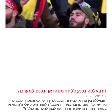
חזבאללה נכנע ללחץ מטהראן ונכנס למערכה
2 ב מרץ 2026
חזבאללה בין טהראן לביירות, נכנע ללחץ האיראני והצטרף למערכה
נגד ישראל, האם מדובר במחווה מוגבלת לאחר חיסול עלי ח'מינאי או
בפתיחת חזית חדשה שתדרדר את לבנון למלחמה כוללת?