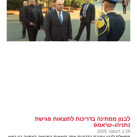
לבנון ממתינה בדריכות לתוצאות פגישת
נתניהו–טראמפ
29 ב דצמבר 2025
ממשלת לבנון עוקבת בדריכות אחר תוצאות הפגישה הצפויה בין ראש