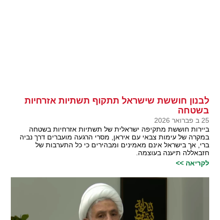
לבנון חוששת שישראל תתקוף תשתיות אזרחיות
בשטחה
25 ב פברואר 2026
ביירות חוששת מתקיפה ישראלית של תשתיות אזרחיות בשטחה
במקרה של עימות צבאי עם איראן, מסרי הרגעה מועברים דרך נביה
ברי, אך בישראל אינם מאמינים ומבהירים כי כל התערבות של
חזבאללה תיענה בעוצמה.
לקריאה >>