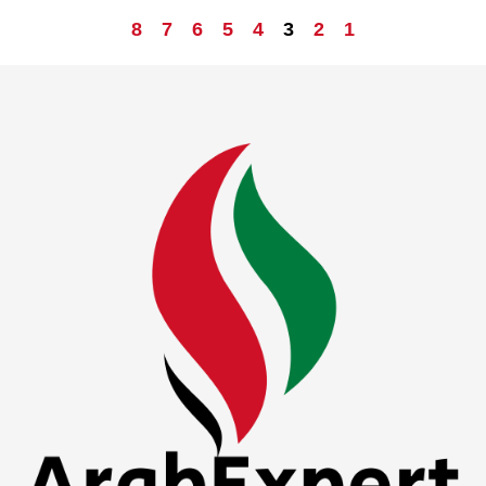
8
7
6
5
4
3
2
1