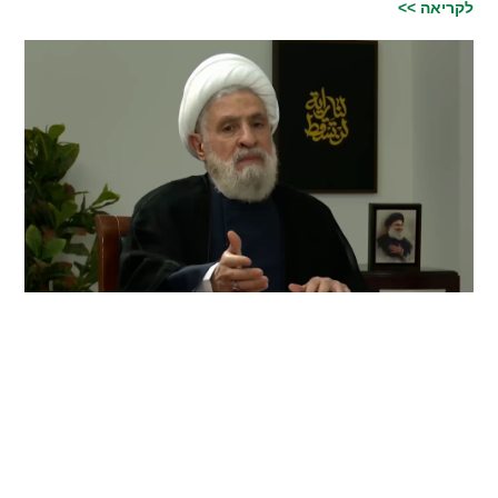
לקריאה >>