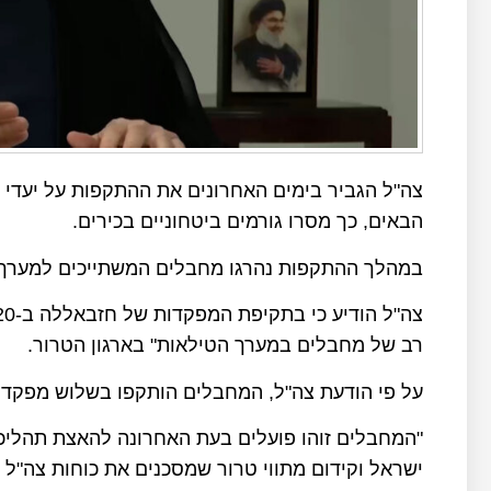
צה"ל הגביר בימים האחרונים את ההתקפות על יעדי ח
הבאים, כך מסרו גורמים ביטחוניים בכירים.
במהלך ההתקפות נהרגו מחבלים המשתייכים למערך 
רב של מחבלים במערך הטילאות" בארגון הטרור.
על פי הודעת צה"ל, המחבלים הותקפו בשלוש מפקדות
"המחבלים זוהו פועלים בעת האחרונה להאצת תהליכי 
ישראל וקידום מתווי טרור שמסכנים את כוחות צה"ל ו