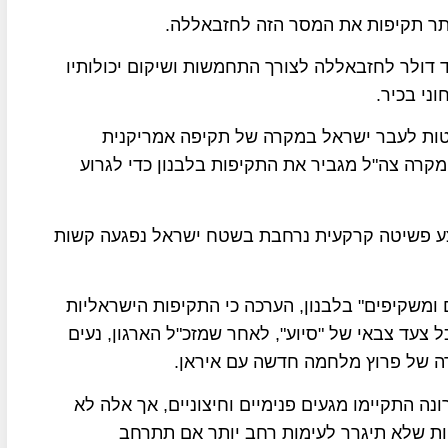
יתר תקיפות את המסר הזה לחזבאללה.
 דולר לחזבאללה לצורך התחמשות ושיקום יכולותיו
ני בכיר.
קטות לעבר ישראל במקרה של תקיפה אמריקנית
מקרה צה"ל מגביר את התקיפות בלבנון כדי לגרוע
צע פשיטה קרקעית נרחבת בשטח ישראל נפגעה קשות
 ומשקיפים" בלבנון, הערכה כי התקיפות הישראליות
צעד צבאי של "סיוע", לאחר שמזכ"ל הארגון, נעים
רה של פרוץ מלחמה חדשה עם איראן.
ה התקיימו מגעים פנימיים וחיצוניים, אך אלה לא
ויות שלא תיגרר לעימות רחב יותר אם תתרחב