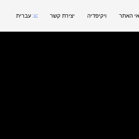
אי האתר
ויקיפדיה
יצירת קשר
עברית