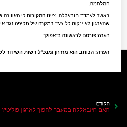
המלחמה.
באשר לעמדת חזבאללה, ציינו המקורות כי האווירה ש
שהארגון לא ינקוט כל צעד במקרה של תקיפה נגד איר
הערה:פורסם לראשונה ב"אפוק"
הערה: הכותב הוא מזרחן ומנכ"ל רשות השידור ל
הקודם
האם חיזבאללה במעבר להפוך לארגון פוליטי?