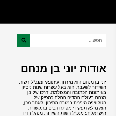
אודות יוני בן מנחם
יוני בן מנחם הוא מזרחן, עיתונאי ומנכ"ל רשות
השידור לשעבר. הוא בעל עשרות שנות ניסיון
בעיתונות הכתובה והמצולמת. דרכו של בן
מנחם בעולם המדיה החלה כמפיק של
הטלוויזיה היפנית במזרח התיכון. לאחר מכן,
הוא מילא תפקידי מפתח רבים בתקשורת
הישראלית: מנכ"ל רשות השידור, מנהל רדיו