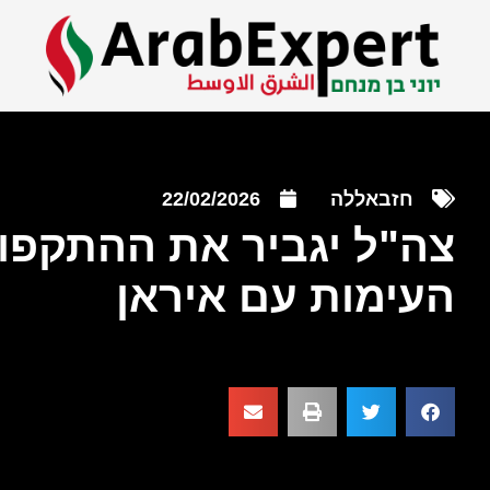
חזבאללה
22/02/2026
צה"ל יגביר את ההתקפו
העימות עם איראן