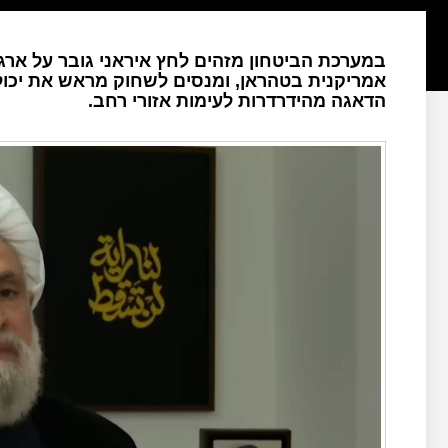
במערכת הביטחון מזהים לחץ איראני גובר על אר
אמריקנית בטהראן, ומנסים לשחוק מראש את יכולות
הדאגה מהידרדרות לעימות אזורי רחב.