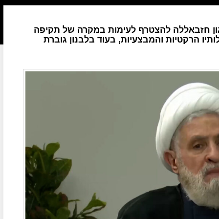
גון חזבאללה להצטרף לעימות במקרה של תקיפה
יו הרקטיות והמבצעיות, בעוד בלבנון גוברת