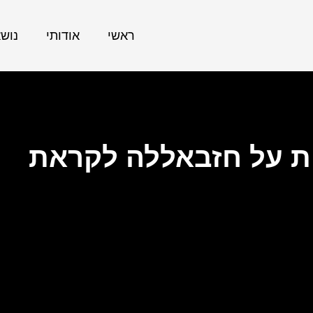
ראשי
אודותי
נוש
ת על חזבאללה לקראת