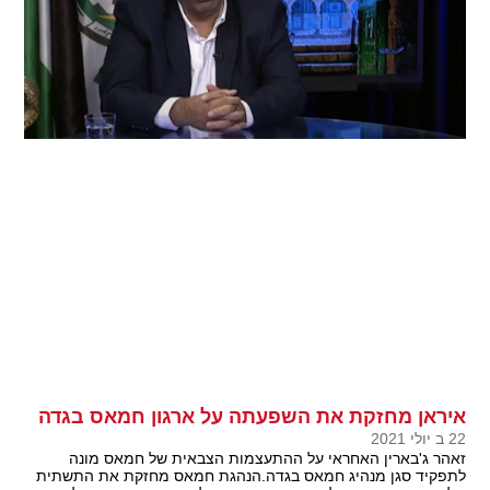
איראן מחזקת את השפעתה על ארגון חמאס בגדה
22 ב יולי 2021
זאהר ג'בארין האחראי על ההתעצמות הצבאית של חמאס מונה
לתפקיד סגן מנהיג חמאס בגדה.הנהגת חמאס מחזקת את התשתית