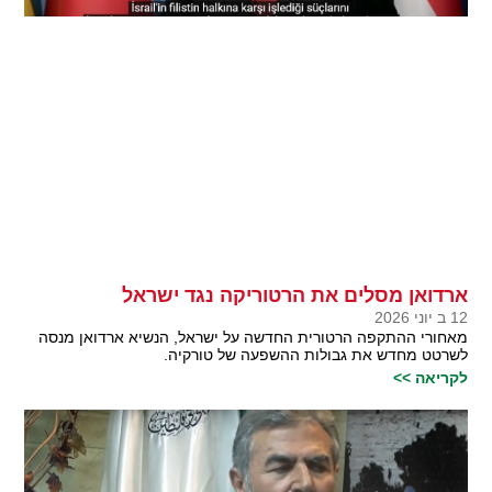
ארדואן מסלים את הרטוריקה נגד ישראל
12 ב יוני 2026
מאחורי ההתקפה הרטורית החדשה על ישראל, הנשיא ארדואן מנסה
לשרטט מחדש את גבולות ההשפעה של טורקיה.
לקריאה >>