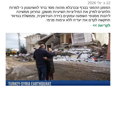
12 ב יולי 2026
המפגן ההמוני בנג'ף ובכרבלא מהווה מסר ברור לוושינגטון כי למרות
הלחצים לפרק את המיליציות השיעיות מנשקן, טהראן ממשיכה
ליהנות ממנופי השפעה עמוקים בזירה העיראקית, וממשלת בגדאד
תתקשה לקדם את יעדיה ללא עימות פנימי.
לקריאה >>