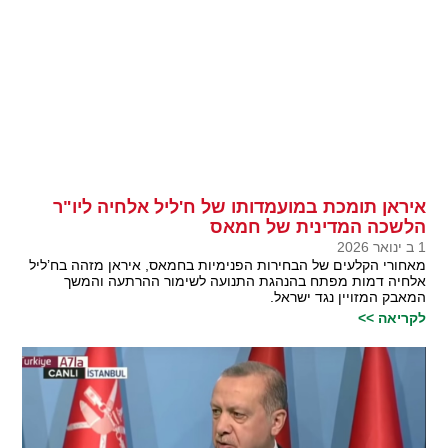
איראן תומכת במועמדותו של ח'ליל אלחיה ליו"ר
הלשכה המדינית של חמאס
1 ב ינואר 2026
מאחורי הקלעים של הבחירות הפנימיות בחמאס, איראן מזהה בח’ליל
אלחיה דמות מפתח בהנהגת התנועה לשימור ההרתעה והמשך
המאבק המזויין נגד ישראל.
לקריאה >>