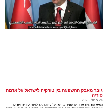
גובר מאבק ההשפעה בין טורקיה לישראל על אדמת
סוריה
24 ב יולי 2025
נשיא טורקיה ארדואן אומר כי ישראל פועלת לחלוקת סוריה וערעור