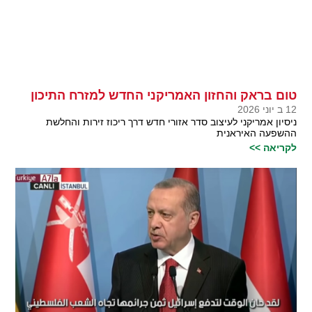
טום בראק והחזון האמריקני החדש למזרח התיכון
12 ב יוני 2026
ניסיון אמריקני לעיצוב סדר אזורי חדש דרך ריכוז זירות והחלשת
ההשפעה האיראנית
לקריאה >>