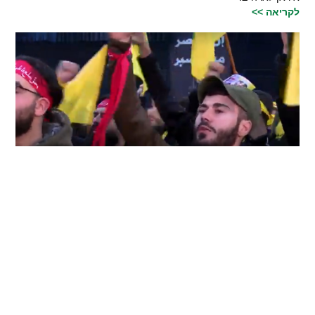
לקריאה >>