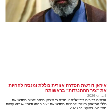
איראן דורשת הסדרה אזורית כוללת ומנסה להחיות
את "ציר ההתנגדות" בראשותה
5 ב יוני 2026
גורמים בכירים בירושלים אומרים כי איראן מנסה לעצב מחדש את
כללי המשחק באזור ולהחיות מחדש את "ציר ההתנגדות" שנפגע קשות
מאז ה-7 באוקטובר 2023.