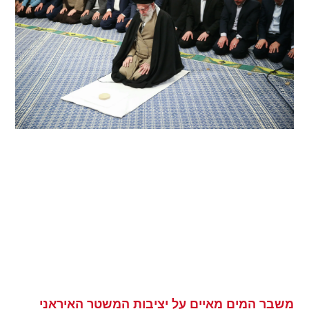
משבר המים מאיים על יציבות המשטר האיראני