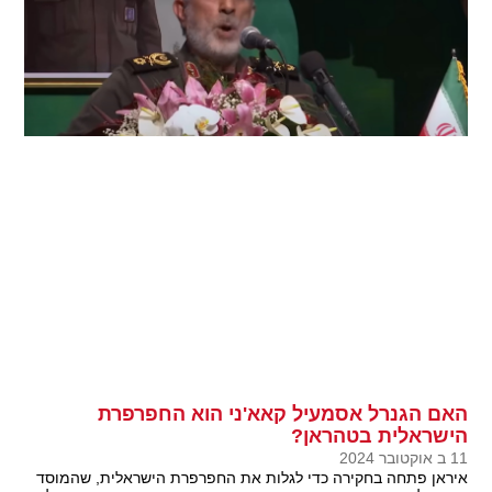
האם הגנרל אסמעיל קאא'ני הוא החפרפרת
הישראלית בטהראן?
11 ב אוקטובר 2024
איראן פתחה בחקירה כדי לגלות את החפרפרת הישראלית, שהמוסד