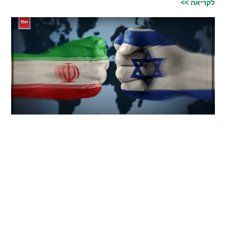
לקריאה >>