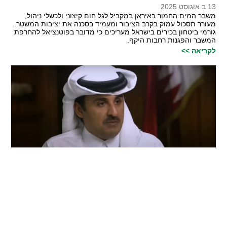
13 ב אוגוסט 2025
משבר המים החמור באיראן במקביל לגל חום קיצוני ולכשלי ניהול,
מעורר תסכול עמוק בקרב הציבור ומעמיד בסכנה את יציבות המשטר.
גורמי ביטחון בכירים בישראל מעריכים כי מדובר בפוטנציאל להחרפת
המשבר והפגנות רחבות היקף.
לקריאה >>