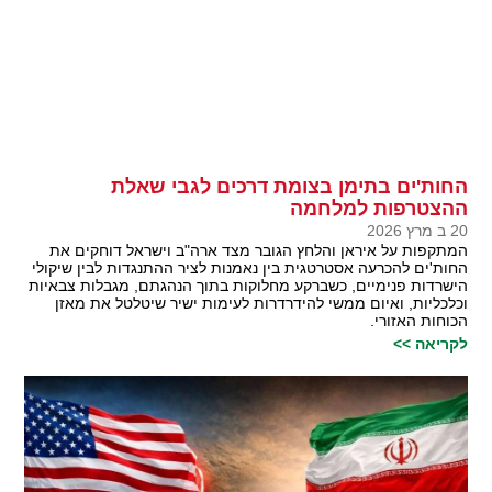
החות'ים בתימן בצומת דרכים לגבי שאלת
ההצטרפות למלחמה
20 ב מרץ 2026
המתקפות על איראן והלחץ הגובר מצד ארה"ב וישראל דוחקים את
החות'ים להכרעה אסטרטגית בין נאמנות לציר ההתנגדות לבין שיקולי
הישרדות פנימיים, כשברקע מחלוקות בתוך הנהגתם, מגבלות צבאיות
וכלכליות, ואיום ממשי להידרדרות לעימות ישיר שיטלטל את מאזן
הכוחות האזורי.
לקריאה >>