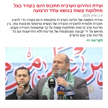
ועידת החירום הערבית תתכנס היום בקהיר בצל
מחלוקות קשות בנושא עתיד הרצועה
4 ב מרץ 2025
ועידת הפסגה של הליגה הערבית מתכנסת היום בקהיר כדי להציג
תוכנית חלופית לתוכנית ההגירה של הנשיא טראמפ מרצועת עזה. בין
מדינות ערב קיימות מחלוקות קשות על כך שתוצאות הועידה נקבעו
מראש על ידי קבוצה מצומצמת של מדינות ללא התייעצות עם כל
מדינות ערב ועם הרש"פ.
לקריאה >>