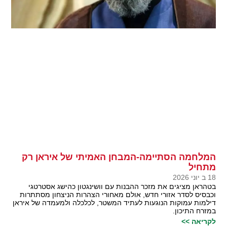
המלחמה הסתיימה-המבחן האמיתי של איראן רק
מתחיל
18 ב יוני 2026
בטהראן מציגים את מזכר ההבנות עם וושינגטון כהישג אסטרטגי
וכבסיס לסדר אזורי חדש, אולם מאחורי הצהרות הניצחון מסתתרות
דילמות עמוקות הנוגעות לעתיד המשטר, לכלכלה ולמעמדה של איראן
במזרח התיכון.
לקריאה >>