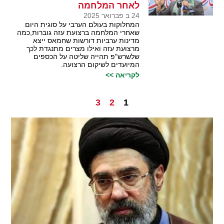
לאחר המלחמה
24 ב פברואר 2025
המחלוקות בעולם הערבי על סוגית היום
שאחרי המלחמה ברצועת עזה גוברות,כמה
מדינות ערביות דורשות שחמאס ייצא
מרצועת עזה ואילו מצרים מתנגדת לכך
שלשרש"פ תהייה שליטה על הכספים
המיועדים לשיקום הרצועה.
לקריאה >>
3
2
1