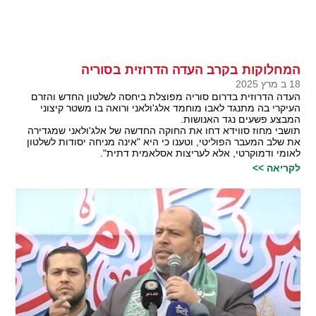
המחלוקות בקרב העדה הדרוזית בסוריה
18 ב מרץ 2025
העדה הדרוזית בדרום סוריה מפוצלת ביחסה לשלטון החדש והזרם
העיקרי בה מתנגד לאבו מוחמד אלג'ולאני ורואה בו משטר קיצוני
המבצע פשעים נגד האנושות.
תושבי מחוז סווידא דחו את החוקה החדשה של אלג'ולאני שמגדירה
את שלב המעבר הפוליטי, וטענו כי היא "אינה מניחה יסודות לשלטון
לאומי ודמוקרטי, אלא לעריצות אסלאמית דתית".
לקריאה >>