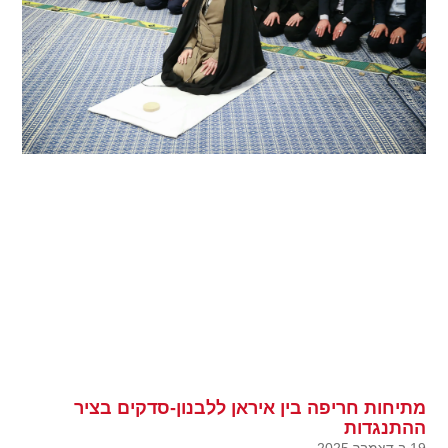
מתיחות חריפה בין איראן ללבנון-סדקים בציר
ההתנגדות