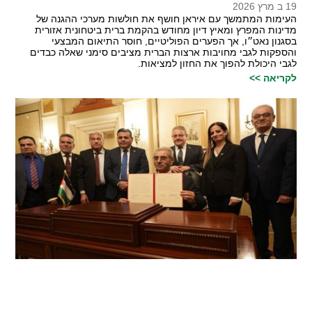
19 ב מרץ 2026
העימות המתמשך עם איראן חושף את חולשות מערכי ההגנה של
מדינות המפרץ ומאיץ דיון מחודש בהקמת ברית ביטחונית אזורית
בסגנון נאט״ו, אך הפערים הפוליטיים, חוסר התיאום המבצעי
והספקות לגבי מחויבות ארצות הברית מציבים סימני שאלה כבדים
לגבי היכולת להפוך את החזון למציאות.
לקריאה >>