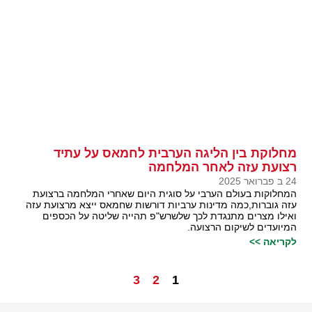
מחלוקת בין הליגה הערבית לחמאס על עתיד
רצועת עזה לאחר המלחמה
24 ב פברואר 2025
המחלוקות בעולם הערבי על סוגית היום שאחרי המלחמה ברצועת
עזה גוברות,כמה מדינות ערביות דורשות שחמאס ייצא מרצועת עזה
ואילו מצרים מתנגדת לכך שלשרש"פ תהייה שליטה על הכספים
המיועדים לשיקום הרצועה.
לקריאה >>
3
2
1