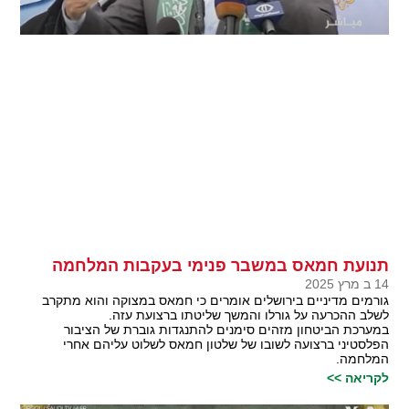
תנועת חמאס במשבר פנימי בעקבות המלחמה
14 ב מרץ 2025
גורמים מדיניים בירושלים אומרים כי חמאס במצוקה והוא מתקרב
לשלב ההכרעה על גורלו והמשך שליטתו ברצועת עזה.
במערכת הביטחון מזהים סימנים להתנגדות גוברת של הציבור
הפלסטיני ברצועה לשובו של שלטון חמאס לשלוט עליהם אחרי
המלחמה.
לקריאה >>