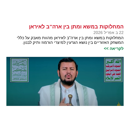
המחלוקות במשא ומתן בין ארה"ב לאיראן
22 ב אפריל 2026
המחלוקות במשא ומתן בין ארה"ב לאיראן מהוות מאבק על כללי
המשחק האזוריים בין נושא הגרעין למיצרי הורמוז ותיק לבנון.
לקריאה >>