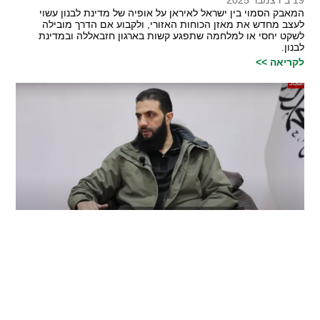
19 ב דצמבר 2025
המאבק הסמוי בין ישראל לאיראן על אופיה של מדינת לבנון עשוי
לעצב מחדש את מאזן הכוחות האזורי, ולקבוע אם הדרך מובילה
לשקט יחסי או למלחמה שתפגע קשות בארגון חזבאללה ובמדינת
לבנון.
לקריאה >>