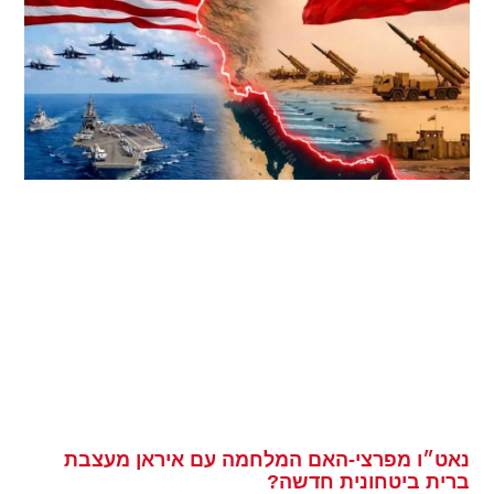
נאט״ו מפרצי-האם המלחמה עם איראן מעצבת
ברית ביטחונית חדשה?