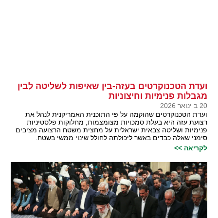
ועדת הטכנוקרטים בעזה-בין שאיפות לשליטה לבין
מגבלות פנימיות וחיצוניות
20 ב ינואר 2026
ועדת הטכנוקרטים שהוקמה על פי התוכנית האמריקנית לנהל את
רצועת עזה היא בעלת סמכויות מצומצמות, מחלוקות פלסטיניות
פנימיות ושליטה צבאית ישראלית על מחצית משטח הרצועה מציבים
סימני שאלה כבדים באשר ליכולתה לחולל שינוי ממשי בשטח.
לקריאה >>