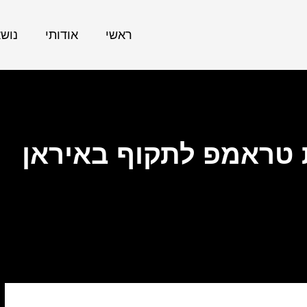
ראשי
אודותי
נוש
 טראמפ לתקוף באיראן