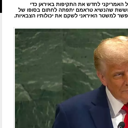
 האמריקני לחדש את התקיפות באיראן כדי
חוששת שהנשיא טראמם יתפתה לחתום בסופו של
פשר למשטר האיראני לשקם את יכולותיו הצבאיות.