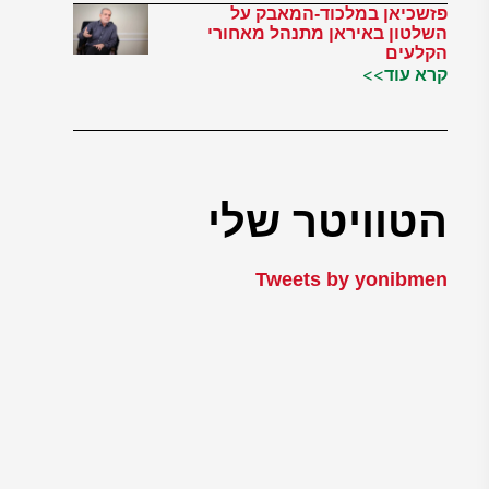
פזשכיאן במלכוד-המאבק על
השלטון באיראן מתנהל מאחורי
הקלעים
קרא עוד>>
הטוויטר שלי
Tweets by yonibmen