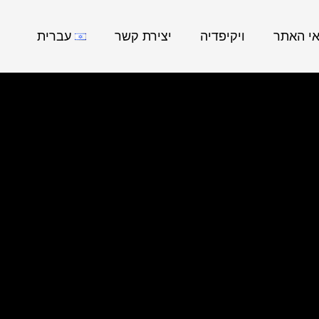
אי האתר
ויקיפדיה
יצירת קשר
עברית