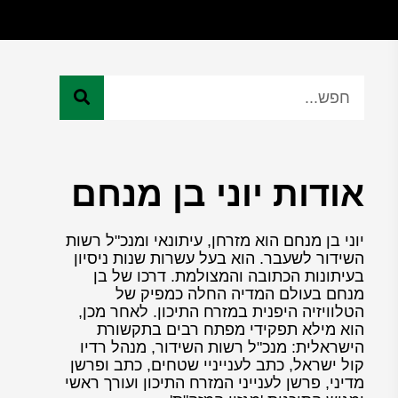
אודות יוני בן מנחם
יוני בן מנחם הוא מזרחן, עיתונאי ומנכ"ל רשות
השידור לשעבר. הוא בעל עשרות שנות ניסיון
בעיתונות הכתובה והמצולמת. דרכו של בן
מנחם בעולם המדיה החלה כמפיק של
הטלוויזיה היפנית במזרח התיכון. לאחר מכן,
הוא מילא תפקידי מפתח רבים בתקשורת
הישראלית: מנכ"ל רשות השידור, מנהל רדיו
קול ישראל, כתב לענייניי שטחים, כתב ופרשן
מדיני, פרשן לענייני המזרח התיכון ועורך ראשי