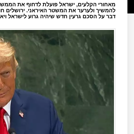
מאחורי הקלעים, ישראל פועלת לדחוף את הממשל
להמשיך ולערער את המשטר האיראני. ירושלים 
דבר על הסכם גרעין חדש שיהיה גרוע לישראל ויא