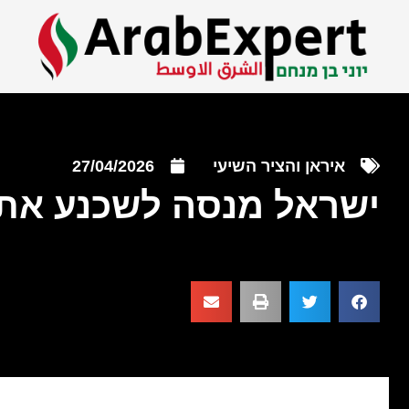
איראן והציר השיעי
27/04/2026
ישראל מנסה לשכנע את