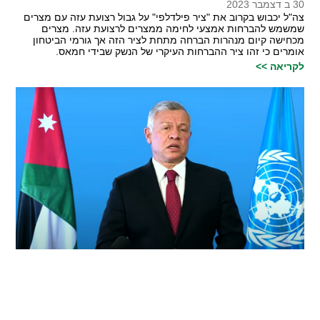
30 ב דצמבר 2023
צה"ל יכבוש בקרוב את "ציר פילדלפי" על גבול רצועת עזה עם מצרים
שמשמש להברחות אמצעי לחימה ממצרים לרצועת עזה. מצרים
מכחישה קיום מנהרות הברחה מתחת לציר הזה אך גורמי הביטחון
אומרים כי זהו ציר ההברחות העיקרי של הנשק שבידי חמאס.
לקריאה >>