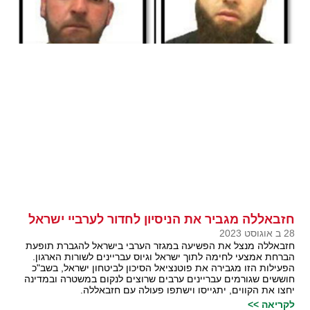
חזבאללה מגביר את הניסיון לחדור לערביי ישראל
28 ב אוגוסט 2023
חזבאללה מנצל את הפשיעה במגזר הערבי בישראל להגברת תופעת
הברחת אמצעי לחימה לתוך ישראל וגיוס עבריינים לשורות הארגון.
הפעילות הזו מגבירה את פוטנציאל הסיכון לביטחון ישראל, בשב"כ
חוששים שגורמים עבריינים ערבים שרוצים לנקום במשטרה ובמדינה
יחצו את הקווים, יתגייסו וישתפו פעולה עם חזבאללה.
לקריאה >>