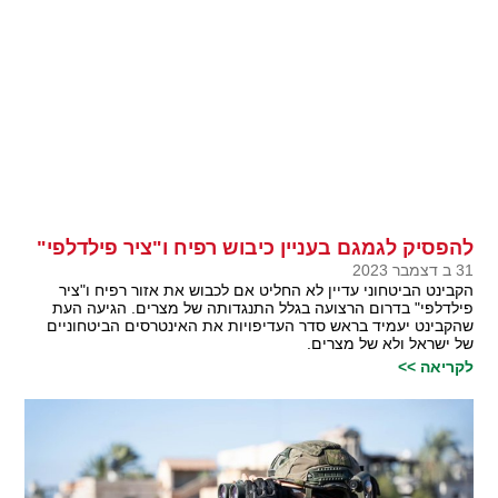
להפסיק לגמגם בעניין כיבוש רפיח ו"ציר פילדלפי"
31 ב דצמבר 2023
הקבינט הביטחוני עדיין לא החליט אם לכבוש את אזור רפיח ו"ציר
פילדלפי" בדרום הרצועה בגלל התנגדותה של מצרים. הגיעה העת
שהקבינט יעמיד בראש סדר העדיפויות את האינטרסים הביטחוניים
של ישראל ולא של מצרים.
לקריאה >>