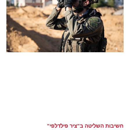
חשיבות השליטה ב"ציר פילדלפי"