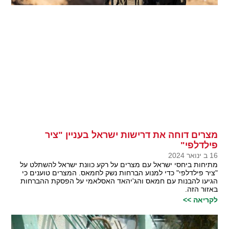
מצרים דוחה את דרישות ישראל בעניין "ציר
פילדלפי"
16 ב ינואר 2024
מתיחות ביחסי ישראל עם מצרים על רקע כוונת ישראל להשתלט על
"ציר פילדלפי" כדי למנוע הברחות נשק לחמאס. המצרים טוענים כי
הגיעו להבנות עם חמאס והג'יהאד האסלאמי על הפסקת ההברחות
באזור הזה.
לקריאה >>