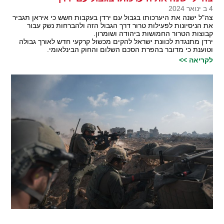
4 ב ינואר 2024
צה"ל ישנה את היערכותו בגבול עם ירדן בעקבות חשש כי איראן תגביר
את הניסיונות לפעילות טרור דרך הגבול הזה ולהברחות נשק עבור
קבוצות הטרור החמושות ביהודה ושומרון.
ירדן מתנגדת לכוונת ישראל להקים מכשול קרקעי חדש לאורך גבולה
וטוענת כי מדובר בהפרת הסכם השלום והחוק הבינלאומי.
לקריאה >>