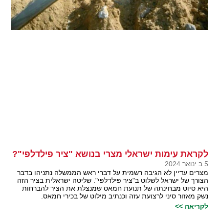
לקראת עימות ישראלי מצרי בנושא "ציר פילדלפי"?
5 ב ינואר 2024
מצרים עדיין לא הגיבה רשמית על דברי ראש הממשלה נתניהו בדבר
הצורך של ישראל לשלוט ב"ציר פילדלפי". שליטה ישראלית בציר הזה
היא סיוט מבחינתה של תנועת חמאס שמנצלת את הציר להברחות
נשק מאזור סיני לרצועת עזה וכנתיב מילוט של בכירי חמאס.
לקריאה >>