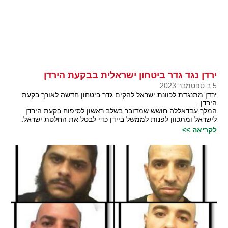
ירדן נגד גדר ביטחון ישראלית בבקעת הירדן
5 ב ספטמבר 2023
ירדן מתנגדת לכוונת ישראל להקים גדר ביטחון חדשה לאורך בקעת
הירדן.
המלך עבדאללה חושש שמדובר בשלב ראשון לסיפוח בקעת הירדן
לישראל ומתכוון לפנות לממשל ביידן כדי לבטל את החלטת ישראל.
לקריאה >>