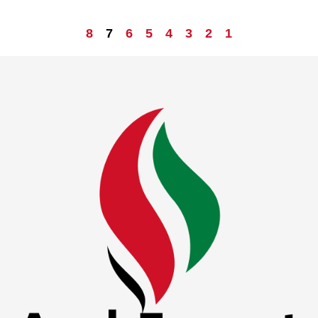
8
7
6
5
4
3
2
1