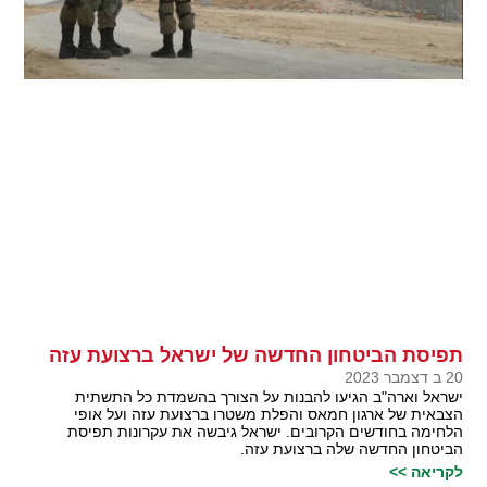
תפיסת הביטחון החדשה של ישראל ברצועת עזה
20 ב דצמבר 2023
ישראל וארה"ב הגיעו להבנות על הצורך בהשמדת כל התשתית
הצבאית של ארגון חמאס והפלת משטרו ברצועת עזה ועל אופי
הלחימה בחודשים הקרובים. ישראל גיבשה את עקרונות תפיסת
הביטחון החדשה שלה ברצועת עזה.
לקריאה >>