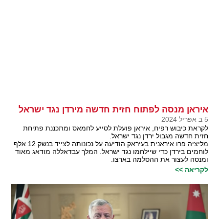
איראן מנסה לפתוח חזית חדשה מירדן נגד ישראל
5 ב אפריל 2024
לקראת כיבוש רפיח, איראן פועלת לסייע לחמאס ומתכננת פתיחת
חזית חדשה מגבול ירדן נגד ישראל.
מליציה פרו איראנית בעיראק הודיעה על נכונותה לצייד בנשק 12 אלף
לוחמים בירדן כדי שיילחמו נגד ישראל. המלך עבדאללה מודאג מאוד
ומנסה לעצור את ההסלמה בארצו.
לקריאה >>