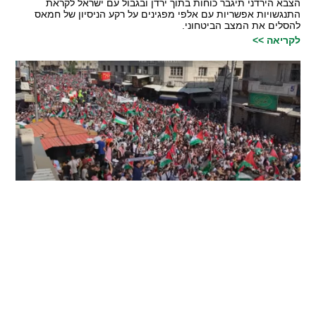
הצבא הירדני תיגבר כוחות בתוך ירדן ובגבול עם ישראל לקראת
התנגשויות אפשריות עם אלפי מפגינים על רקע הניסיון של חמאס
להסלים את המצב הביטחוני.
לקריאה >>