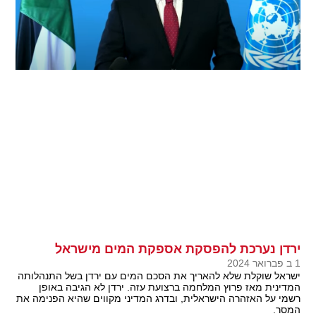
ירדן נערכת להפסקת אספקת המים מישראל
1 ב פברואר 2024
ישראל שוקלת שלא להאריך את הסכם המים עם ירדן בשל התנהלותה
המדינית מאז פרוץ המלחמה ברצועת עזה. ירדן לא הגיבה באופן
רשמי על האזהרה הישראלית, ובדרג המדיני מקווים שהיא הפנימה את
המסר.