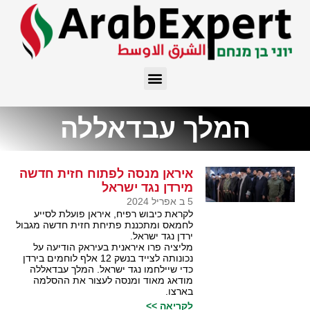
המלך עבדאללה
איראן מנסה לפתוח חזית חדשה
מירדן נגד ישראל
5 ב אפריל 2024
לקראת כיבוש רפיח, איראן פועלת לסייע
לחמאס ומתכננת פתיחת חזית חדשה מגבול
ירדן נגד ישראל.
מליציה פרו איראנית בעיראק הודיעה על
נכונותה לצייד בנשק 12 אלף לוחמים בירדן
כדי שיילחמו נגד ישראל. המלך עבדאללה
מודאג מאוד ומנסה לעצור את ההסלמה
בארצו.
לקריאה >>