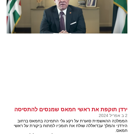
ירדן תוקפת את ראשי חמאס שמנסים להתסיסה
2 ב אפריל 2024
הממלכה ההאשמית סוערת על רקע גלי התמיכה בחמאס ברחוב
הירדני והמלך עבדאללה שולח את תומכיו למתוח ביקורת על ראשי
חמאס.