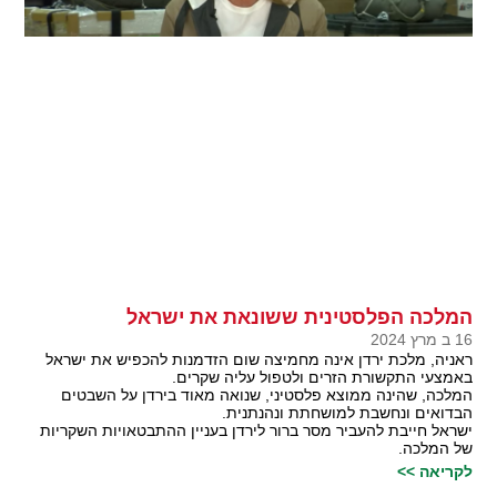
המלכה הפלסטינית ששונאת את ישראל
16 ב מרץ 2024
ראניה, מלכת ירדן אינה מחמיצה שום הזדמנות להכפיש את ישראל
באמצעי התקשורת הזרים ולטפול עליה שקרים.
המלכה, שהינה ממוצא פלסטיני, שנואה מאוד בירדן על השבטים
הבדואים ונחשבת למושחתת ונהנתנית.
ישראל חייבת להעביר מסר ברור לירדן בעניין ההתבטאויות השקריות
של המלכה.
לקריאה >>