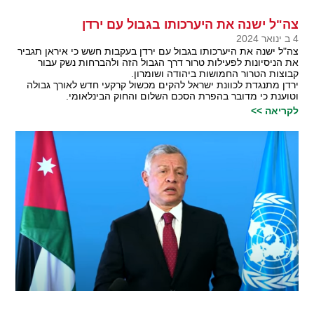
צה"ל ישנה את היערכותו בגבול עם ירדן
4 ב ינואר 2024
צה"ל ישנה את היערכותו בגבול עם ירדן בעקבות חשש כי איראן תגביר
את הניסיונות לפעילות טרור דרך הגבול הזה ולהברחות נשק עבור
קבוצות הטרור החמושות ביהודה ושומרון.
ירדן מתנגדת לכוונת ישראל להקים מכשול קרקעי חדש לאורך גבולה
וטוענת כי מדובר בהפרת הסכם השלום והחוק הבינלאומי.
לקריאה >>