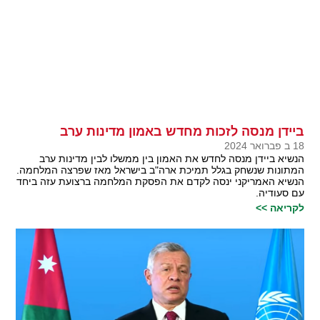
ביידן מנסה לזכות מחדש באמון מדינות ערב
18 ב פברואר 2024
הנשיא ביידן מנסה לחדש את האמון בין ממשלו לבין מדינות ערב
המתונות שנשחק בגלל תמיכת ארה"ב בישראל מאז שפרצה המלחמה.
הנשיא האמריקני ינסה לקדם את הפסקת המלחמה ברצועת עזה ביחד
עם סעודיה.
לקריאה >>