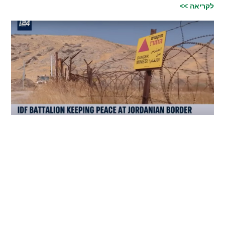
לקריאה >>